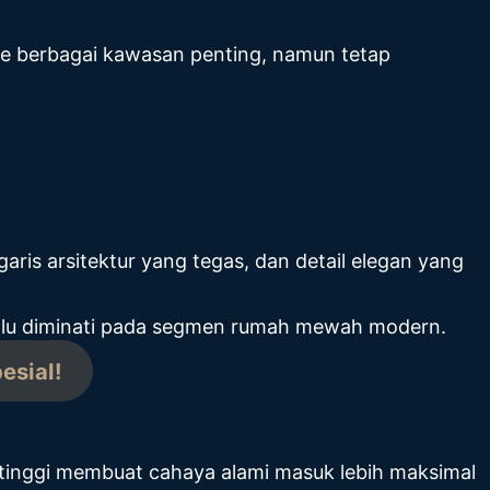
ke berbagai kawasan penting, namun tetap
s arsitektur yang tegas, dan detail elegan yang
selalu diminati pada segmen rumah mewah modern.
esial!
inggi membuat cahaya alami masuk lebih maksimal