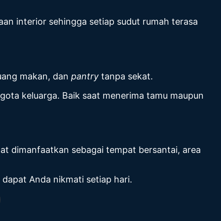
aan interior sehingga setiap sudut rumah terasa
ruang makan, dan
pantry
tanpa sekat.
ggota keluarga. Baik saat menerima tamu maupun
at dimanfaatkan sebagai tempat bersantai, area
 dapat Anda nikmati setiap hari.