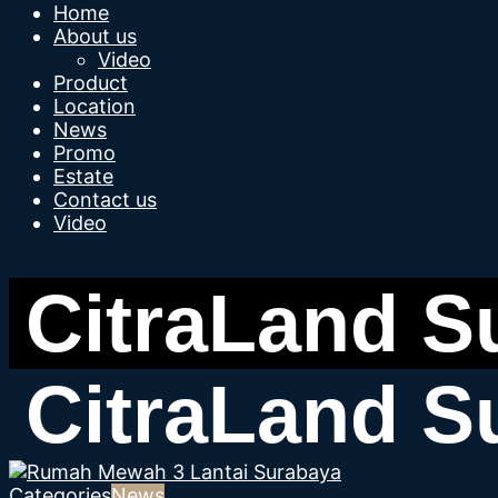
Home
About us
Video
Product
Location
News
Promo
Estate
Contact us
Video
Categories
News