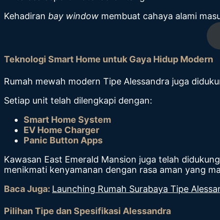
Kehadiran
bay window
membuat cahaya alami masuk
Teknologi Smart Home untuk Gaya Hidup Modern
Rumah mewah modern Tipe Alessandra juga didukung 
Setiap unit telah dilengkapi dengan:
Smart Home System
EV Home Charger
Panic Button Apps
Kawasan East Emerald Mansion juga telah didukun
menikmati kenyamanan dengan rasa aman yang ma
Baca Juga:
Launching Rumah Surabaya Tipe Alessan
Pilihan Tipe dan Spesifikasi Alessandra