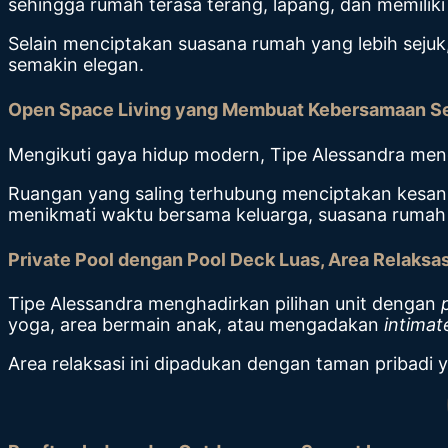
sehingga rumah terasa terang, lapang, dan memiliki 
Selain menciptakan suasana rumah yang lebih sejuk, 
semakin elegan.
Open Space Living yang Membuat Kebersamaan S
Mengikuti gaya hidup modern, Tipe Alessandra m
Ruangan yang saling terhubung menciptakan kesan 
menikmati waktu bersama keluarga, suasana rumah 
Private Pool dengan Pool Deck Luas, Area Relaksas
Tipe Alessandra menghadirkan pilihan unit dengan
yoga, area bermain anak, atau mengadakan
intimat
Area relaksasi ini dipadukan dengan taman pribadi y