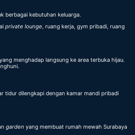
uk berbagai kebutuhan keluarga.
ai
private lounge
, ruang kerja, gym pribadi, ruang
yang menghadap langsung ke area terbuka hijau.
enghuni.
 tidur dilengkapi dengan kamar mandi pribadi
an
garden
yang membuat rumah mewah Surabaya