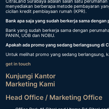
CitraLand Surabaya adalah salah satu perumahan el
menyediakan berberapa metode pembayaran yang b
cicilan kredit pembiayaan rumah (KPR).
Bank apa saja yang sudah berkerja sama dengan
Bank yang sudah berkerja sama dengan perumah
PANIN, UOB dan NOBU.
Apakah ada promo yang sedang berlangsung di C
Untuk melihat promo yang sedang berlangsung, 
get in touch
Kunjungi Kantor
Marketing Kami
Head Office / Marketing Office