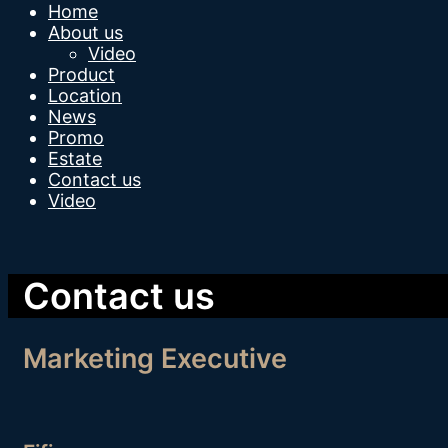
Home
About us
Video
Product
Location
News
Promo
Estate
Contact us
Video
Contact us
Marketing Executive