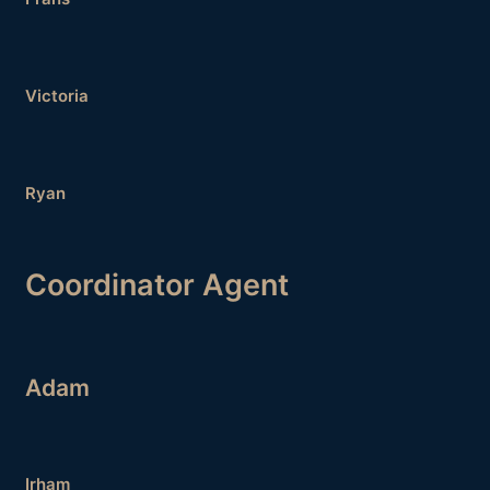
Victoria
Ryan
Coordinator Agent
Adam
Irham