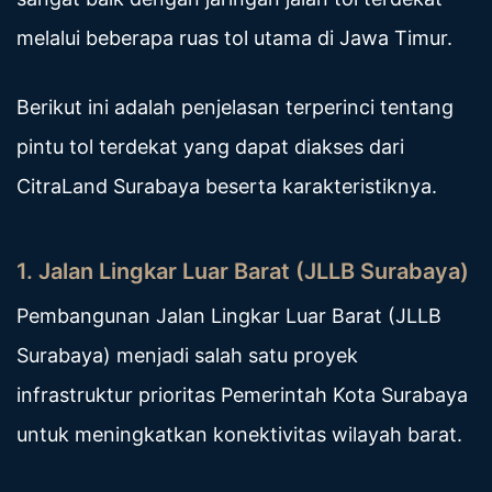
melalui beberapa ruas tol utama di Jawa Timur.
Berikut ini adalah penjelasan terperinci tentang
pintu tol terdekat yang dapat diakses dari
CitraLand Surabaya beserta karakteristiknya.
1. Jalan Lingkar Luar Barat (JLLB Surabaya)
Pembangunan Jalan Lingkar Luar Barat (JLLB
Surabaya) menjadi salah satu proyek
infrastruktur prioritas Pemerintah Kota Surabaya
untuk meningkatkan konektivitas wilayah barat.