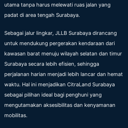
utama tanpa harus melewati ruas jalan yang
padat di area tengah Surabaya.
Sebagai jalur lingkar, JLLB Surabaya dirancang
untuk mendukung pergerakan kendaraan dari
kawasan barat menuju wilayah selatan dan timur
Surabaya secara lebih efisien, sehingga
perjalanan harian menjadi lebih lancar dan hemat
waktu. Hal ini menjadikan CitraLand Surabaya
sebagai pilihan ideal bagi penghuni yang
mengutamakan aksesibilitas dan kenyamanan
mobilitas.