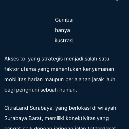
Gambar
hanya
ilustrasi
Akses tol yang strategis menjadi salah satu
faktor utama yang menentukan kenyamanan
mobilitas harian maupun perjalanan jarak jauh
bagi penghuni sebuah hunian.
CitraLand Surabaya, yang berlokasi di wilayah
Surabaya Barat, memiliki konektivitas yang
sangat baik dengan jaringan jalan tol terdekat