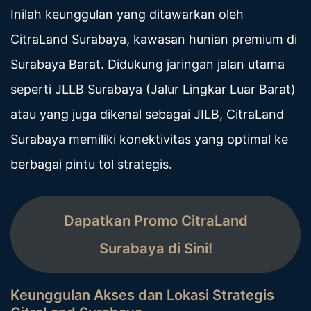
Inilah keunggulan yang ditawarkan oleh
CitraLand Surabaya, kawasan hunian premium di
Surabaya Barat. Didukung jaringan jalan utama
seperti JLLB Surabaya (Jalur Lingkar Luar Barat)
atau yang juga dikenal sebagai JILB, CitraLand
Surabaya memiliki konektivitas yang optimal ke
berbagai pintu tol strategis.
Dapatkan Promo CitraLand
Surabaya di Sini!
Keunggulan Akses dan Lokasi Strategis