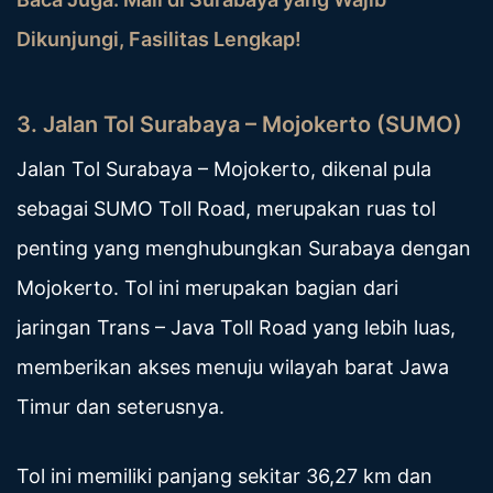
Dikunjungi, Fasilitas Lengkap!
3. Jalan Tol Surabaya – Mojokerto (SUMO)
Jalan Tol Surabaya – Mojokerto, dikenal pula
sebagai SUMO Toll Road, merupakan ruas tol
penting yang menghubungkan Surabaya dengan
Mojokerto. Tol ini merupakan bagian dari
jaringan Trans – Java Toll Road yang lebih luas,
memberikan akses menuju wilayah barat Jawa
Timur dan seterusnya.
Tol ini memiliki panjang sekitar 36,27 km dan