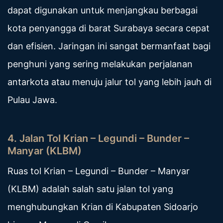
dapat digunakan untuk menjangkau berbagai
kota penyangga di barat Surabaya secara cepat
dan efisien. Jaringan ini sangat bermanfaat bagi
penghuni yang sering melakukan perjalanan
antarkota atau menuju jalur tol yang lebih jauh di
Pulau Jawa.
4. Jalan Tol Krian – Legundi – Bunder –
Manyar (KLBM)
Ruas tol Krian – Legundi – Bunder – Manyar
(KLBM) adalah salah satu jalan tol yang
menghubungkan Krian di Kabupaten Sidoarjo