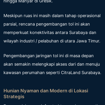
hingga Manyar di Gresik.
Meskipun ruas ini masih dalam tahap operasional
parsial, rencana pengembangan tol ini akan
memperkuat konektivitas antara Surabaya dan
wilayah industri / pelabuhan di utara Jawa Timur.
Pengembangan jaringan tol ini di masa depan
akan semakin melengkapi akses dari dan menuju
kawasan perumahan seperti CitraLand Surabaya.
Hunian Nyaman dan Modern di Lokasi
Strategis