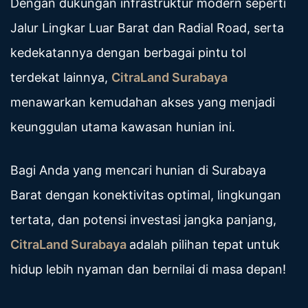
Dengan dukungan infrastruktur modern seperti
Jalur Lingkar Luar Barat dan Radial Road, serta
kedekatannya dengan berbagai pintu tol
terdekat lainnya,
CitraLand Surabaya
menawarkan kemudahan akses yang menjadi
keunggulan utama kawasan hunian ini.
Bagi Anda yang mencari hunian di Surabaya
Barat dengan konektivitas optimal, lingkungan
tertata, dan potensi investasi jangka panjang,
CitraLand Surabaya
adalah pilihan tepat untuk
hidup lebih nyaman dan bernilai di masa depan!