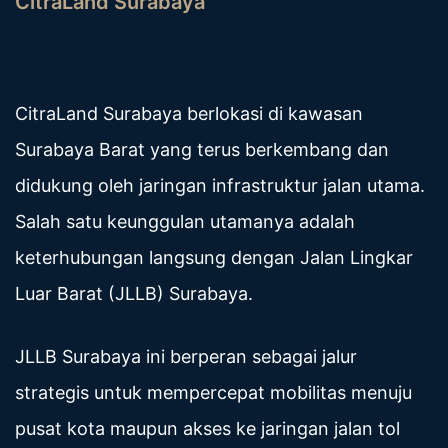
CitraLand Surabaya
CitraLand Surabaya berlokasi di kawasan
Surabaya Barat yang terus berkembang dan
didukung oleh jaringan infrastruktur jalan utama.
Salah satu keunggulan utamanya adalah
keterhubungan langsung dengan Jalan Lingkar
Luar Barat (JLLB) Surabaya.
JLLB Surabaya ini berperan sebagai jalur
strategis untuk mempercepat mobilitas menuju
pusat kota maupun akses ke jaringan jalan tol