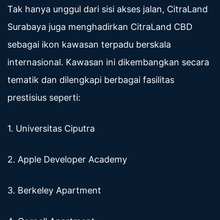
Tak hanya unggul dari sisi akses jalan, CitraLand
Surabaya juga menghadirkan CitraLand CBD
sebagai ikon kawasan terpadu berskala
internasional. Kawasan ini dikembangkan secara
tematik dan dilengkapi berbagai fasilitas
prestisius seperti:
1. Universitas Ciputra
2. Apple Developer Academy
3. Berkeley Apartment