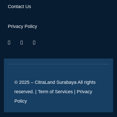
Contact Us
Privacy Policy
© 2025 – CitraLand Surabaya All rights
reserved. |
Term of Services
|
Privacy
Policy