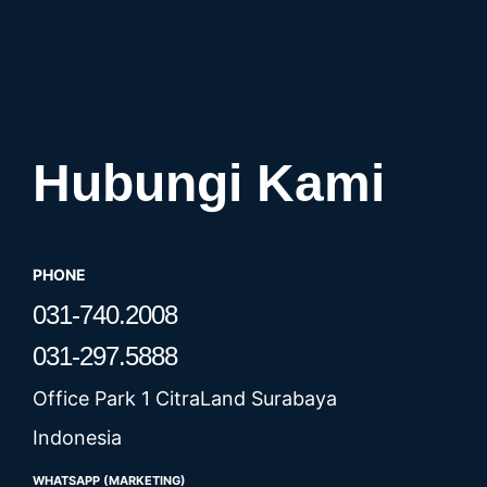
Hubungi Kami
PHONE
031-740.2008
031-297.5888
Office Park 1 CitraLand Surabaya
Indonesia
WHATSAPP (MARKETING)