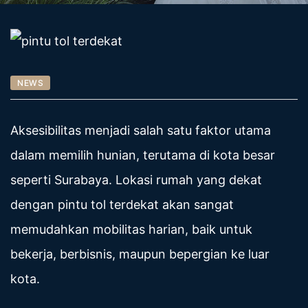
NEWS
Aksesibilitas menjadi salah satu faktor utama
dalam memilih hunian, terutama di kota besar
seperti Surabaya. Lokasi rumah yang dekat
dengan pintu tol terdekat akan sangat
memudahkan mobilitas harian, baik untuk
bekerja, berbisnis, maupun bepergian ke luar
kota.