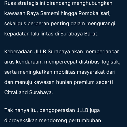
Ruas strategis ini dirancang menghubungkan
kawasan Raya Sememi hingga Romokalisari,
sekaligus berperan penting dalam mengurangi
kepadatan lalu lintas di Surabaya Barat.
Keberadaan JLLB Surabaya akan memperlancar
arus kendaraan, mempercepat distribusi logistik,
serta meningkatkan mobilitas masyarakat dari
dan menuju kawasan hunian premium seperti
CitraLand Surabaya.
Tak hanya itu, pengoperasian JLLB juga
diproyeksikan mendorong pertumbuhan