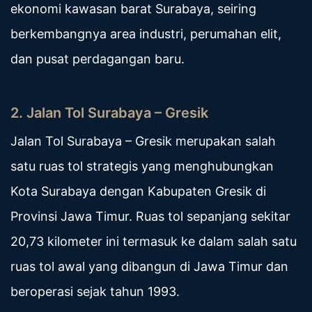
ekonomi kawasan barat Surabaya, seiring
berkembangnya area industri, perumahan elit,
dan pusat perdagangan baru.
2. Jalan Tol Surabaya – Gresik
Jalan Tol Surabaya – Gresik merupakan salah
satu ruas tol strategis yang menghubungkan
Kota Surabaya dengan Kabupaten Gresik di
Provinsi Jawa Timur. Ruas tol sepanjang sekitar
20,73 kilometer ini termasuk ke dalam salah satu
ruas tol awal yang dibangun di Jawa Timur dan
beroperasi sejak tahun 1993.