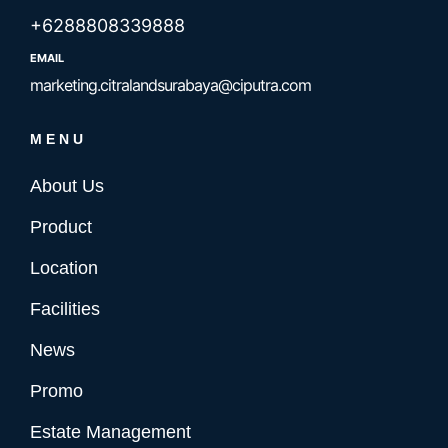
+6288808339888
EMAIL
marketing.citralandsurabaya@ciputra.com
MENU
About Us
Product
Location
Facilities
News
Promo
Estate Management