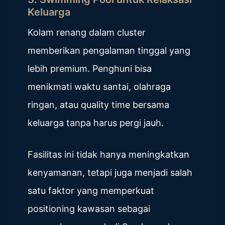
Keluarga
Kolam renang dalam cluster
memberikan pengalaman tinggal yang
lebih premium. Penghuni bisa
menikmati waktu santai, olahraga
ringan, atau quality time bersama
keluarga tanpa harus pergi jauh.
Fasilitas ini tidak hanya meningkatkan
kenyamanan, tetapi juga menjadi salah
satu faktor yang memperkuat
positioning kawasan sebagai