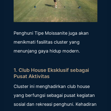
Penghuni Tipe Moissanite juga akan
menikmati fasilitas cluster yang
menunjang gaya hidup modern.
1. Club House Eksklusif sebagai
Pusat Aktivitas
Cluster ini menghadirkan club house
yang berfungsi sebagai pusat kegiatan
sosial dan rekreasi penghuni. Kehadiran