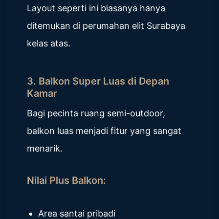
Layout seperti ini biasanya hanya
ditemukan di perumahan elit Surabaya
kelas atas.
3. Balkon Super Luas di Depan
Kamar
Bagi pecinta ruang semi-outdoor,
balkon luas menjadi fitur yang sangat
menarik.
Nilai Plus Balkon:
Area santai pribadi