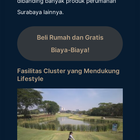
dibanding banyak produk perumahan
Surabaya lainnya.
Beli Rumah dan Gratis
Biaya-Biaya!
Fasilitas Cluster yang Mendukung
Lifestyle