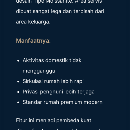
desain Tipe Moissanite. Area servis
dibuat sangat lega dan terpisah dari
area keluarga.
Manfaatnya:
Aktivitas domestik tidak
mengganggu
Sirkulasi rumah lebih rapi
Privasi penghuni lebih terjaga
Standar rumah premium modern
Fitur ini menjadi pembeda kuat