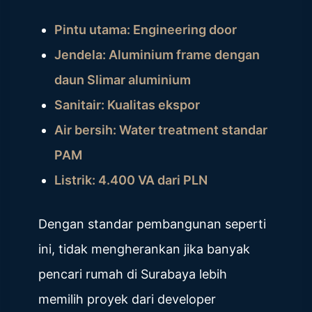
Pintu utama: Engineering door
Jendela: Aluminium frame dengan
daun Slimar aluminium
Sanitair: Kualitas ekspor
Air bersih: Water treatment standar
PAM
Listrik: 4.400 VA dari PLN
Dengan standar pembangunan seperti
ini, tidak mengherankan jika banyak
pencari rumah di Surabaya lebih
memilih proyek dari developer