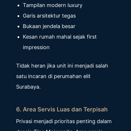
Tampilan modern luxury
Garis arsitektur tegas
Bukaan jendela besar
Kesan rumah mahal sejak first
impression
Tidak heran jika unit ini menjadi salah
satu incaran di perumahan elit
Surabaya.
6. Area Servis Luas dan Terpisah
Privasi menjadi prioritas penting dalam