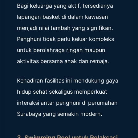
Bagi keluarga yang aktif, tersedianya
lapangan basket di dalam kawasan
menjadi nilai tambah yang signifikan.
Penghuni tidak perlu keluar kompleks
untuk berolahraga ringan maupun
aktivitas bersama anak dan remaja.
Kehadiran fasilitas ini mendukung gaya
hidup sehat sekaligus memperkuat
interaksi antar penghuni di perumahan
Surabaya yang semakin modern.
3. Swimming Pool untuk Relaksasi