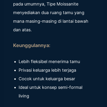
pada umumnya, Tipe Moissanite
menyediakan dua ruang tamu yang
mana masing-masing di lantai bawah
dan atas.
Keunggulannya:
Lebih fleksibel menerima tamu
Privasi keluarga lebih terjaga
Cocok untuk keluarga besar
Ideal untuk konsep semi-formal
living