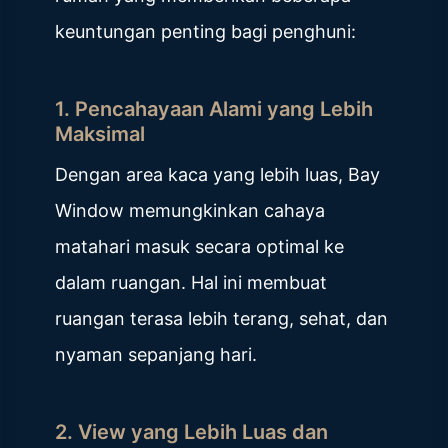
keuntungan penting bagi penghuni:
1. Pencahayaan Alami yang Lebih
Maksimal
Dengan area kaca yang lebih luas, Bay
Window memungkinkan cahaya
matahari masuk secara optimal ke
dalam ruangan. Hal ini membuat
ruangan terasa lebih terang, sehat, dan
nyaman sepanjang hari.
2. View yang Lebih Luas dan