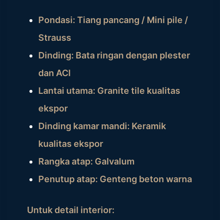
Pondasi: Tiang pancang / Mini pile /
Strauss
Dinding: Bata ringan dengan plester
dan ACI
Lantai utama: Granite tile kualitas
ekspor
Dinding kamar mandi: Keramik
kualitas ekspor
Rangka atap: Galvalum
Penutup atap: Genteng beton warna
Untuk detail interior: