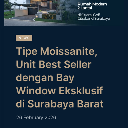
NEWS
Tipe Moissanite,
Unit Best Seller
dengan Bay
Window Eksklusif
di Surabaya Barat
26 February 2026