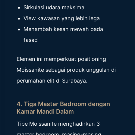
Sirkulasi udara maksimal
View kawasan yang lebih lega
Menambah kesan mewah pada
fasad
Elemen ini memperkuat positioning
Moissanite sebagai produk unggulan di
perumahan elit di Surabaya.
4. Tiga Master Bedroom dengan
Kamar Mandi Dalam
Tipe Moissanite menghadirkan 3
master bedroom, masing-masing