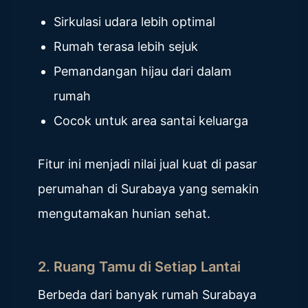
Sirkulasi udara lebih optimal
Rumah terasa lebih sejuk
Pemandangan hijau dari dalam
rumah
Cocok untuk area santai keluarga
Fitur ini menjadi nilai jual kuat di pasar
perumahan di Surabaya yang semakin
mengutamakan hunian sehat.
2. Ruang Tamu di Setiap Lantai
Berbeda dari banyak rumah Surabaya