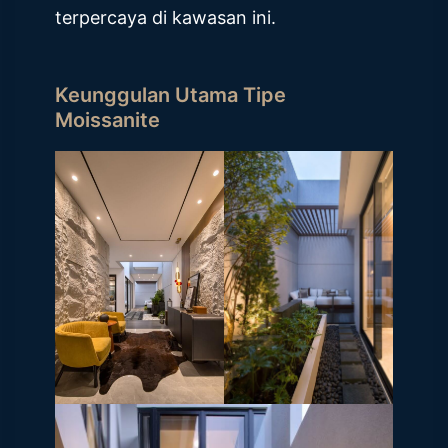
terpercaya di kawasan ini.
Keunggulan Utama Tipe
Moissanite