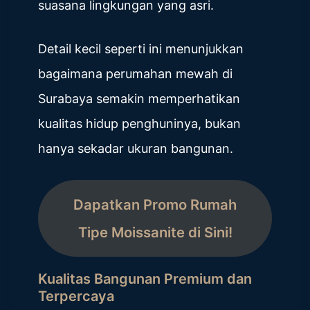
suasana lingkungan yang asri.
Detail kecil seperti ini menunjukkan
bagaimana perumahan mewah di
Surabaya semakin memperhatikan
kualitas hidup penghuninya, bukan
hanya sekadar ukuran bangunan.
Dapatkan Promo Rumah
Tipe Moissanite di Sini!
Kualitas Bangunan Premium dan
Terpercaya