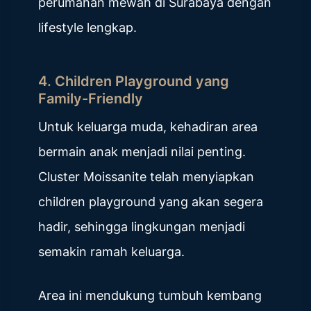
perumahan mewah di Surabaya dengan
lifestyle lengkap.
4. Children Playground yang
Family-Friendly
Untuk keluarga muda, kehadiran area
bermain anak menjadi nilai penting.
Cluster Moissanite telah menyiapkan
children playground yang akan segera
hadir, sehingga lingkungan menjadi
semakin ramah keluarga.
Area ini mendukung tumbuh kembang