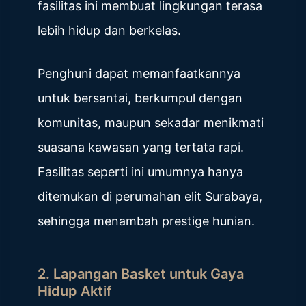
fasilitas ini membuat lingkungan terasa
lebih hidup dan berkelas.
Penghuni dapat memanfaatkannya
untuk bersantai, berkumpul dengan
komunitas, maupun sekadar menikmati
suasana kawasan yang tertata rapi.
Fasilitas seperti ini umumnya hanya
ditemukan di perumahan elit Surabaya,
sehingga menambah prestige hunian.
2. Lapangan Basket untuk Gaya
Hidup Aktif