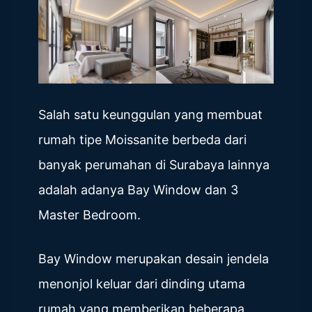
Salah satu keunggulan yang membuat
rumah tipe Moissanite berbeda dari
banyak perumahan di Surabaya lainnya
adalah adanya Bay Window dan 3
Master Bedroom.
Bay Window merupakan desain jendela
menonjol keluar dari dinding utama
rumah yang memberikan beberapa