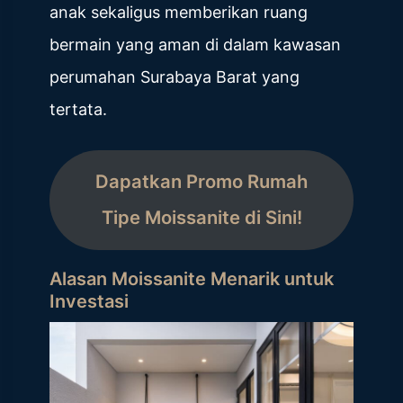
anak sekaligus memberikan ruang
bermain yang aman di dalam kawasan
perumahan Surabaya Barat yang
tertata.
Dapatkan Promo Rumah
Tipe Moissanite di Sini!
Alasan Moissanite Menarik untuk
Investasi