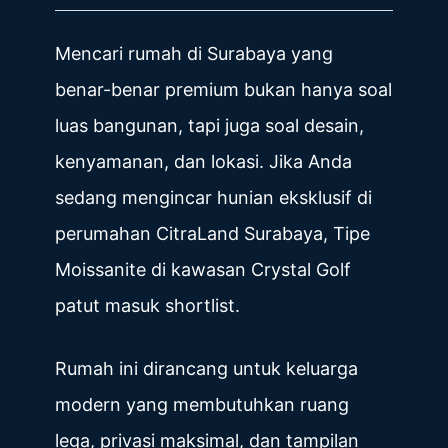
Mencari rumah di Surabaya yang
benar-benar premium bukan hanya soal
luas bangunan, tapi juga soal desain,
kenyamanan, dan lokasi. Jika Anda
sedang mengincar hunian eksklusif di
perumahan CitraLand Surabaya,
Tipe
Moissanite
di kawasan Crystal Golf
patut masuk shortlist.
Rumah ini dirancang untuk keluarga
modern yang membutuhkan ruang
lega, privasi maksimal, dan tampilan