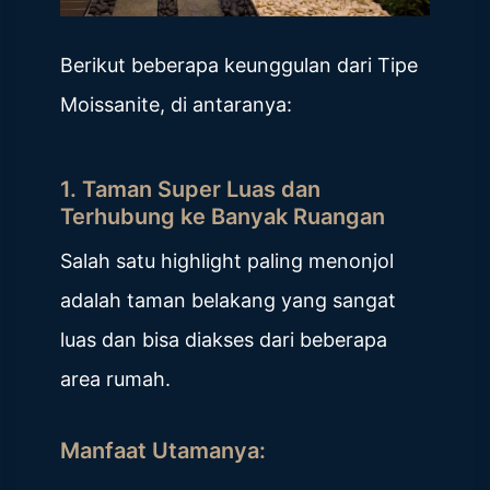
Berikut beberapa keunggulan dari Tipe
Moissanite, di antaranya:
1. Taman Super Luas dan
Terhubung ke Banyak Ruangan
Salah satu highlight paling menonjol
adalah taman belakang yang sangat
luas dan bisa diakses dari beberapa
area rumah.
Manfaat Utamanya: