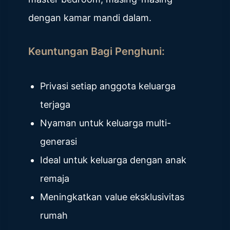
dengan kamar mandi dalam.
Keuntungan Bagi Penghuni:
Privasi setiap anggota keluarga
terjaga
Nyaman untuk keluarga multi-
generasi
Ideal untuk keluarga dengan anak
remaja
Meningkatkan value eksklusivitas
rumah