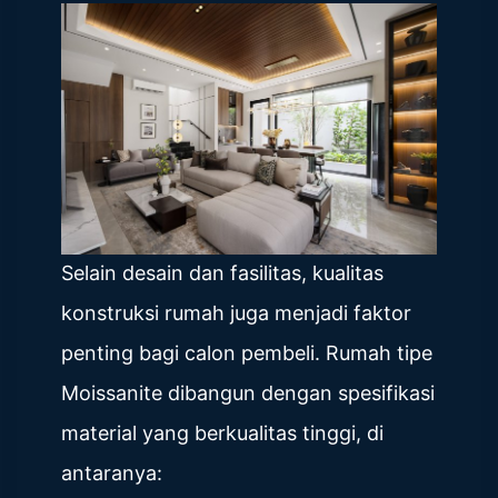
Selain desain dan fasilitas, kualitas
konstruksi rumah juga menjadi faktor
penting bagi calon pembeli. Rumah tipe
Moissanite dibangun dengan spesifikasi
material yang berkualitas tinggi, di
antaranya: