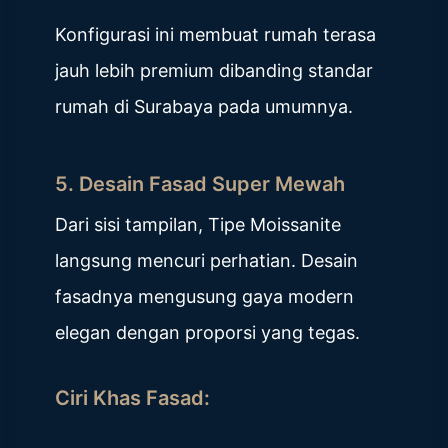
Konfigurasi ini membuat rumah terasa
jauh lebih premium dibanding standar
rumah di Surabaya pada umumnya.
5. Desain Fasad Super Mewah
Dari sisi tampilan, Tipe Moissanite
langsung mencuri perhatian. Desain
fasadnya mengusung gaya modern
elegan dengan proporsi yang tegas.
Ciri Khas Fasad: