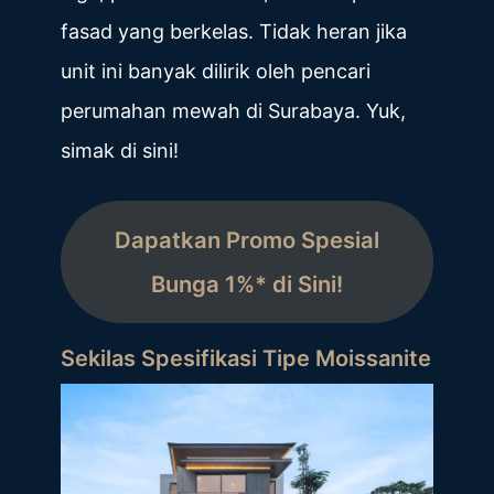
fasad yang berkelas. Tidak heran jika
unit ini banyak dilirik oleh pencari
perumahan mewah di Surabaya. Yuk,
simak di sini!
Dapatkan Promo Spesial
Bunga 1%* di Sini!
Sekilas Spesifikasi Tipe Moissanite