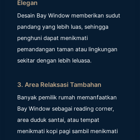
Elegan
Desain Bay Window memberikan sudut
pandang yang lebih luas, sehingga
penghuni dapat menikmati
pemandangan taman atau lingkungan
sekitar dengan lebih leluasa.
3. Area Relaksasi Tambahan
Banyak pemilik rumah memanfaatkan
Bay Window sebagai reading corner,
area duduk santai, atau tempat
menikmati kopi pagi sambil menikmati