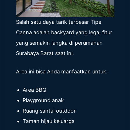
Salah satu daya tarik terbesar Tipe
Canna adalah backyard yang lega, fitur
yang semakin langka di perumahan
Surabaya Barat saat ini.
Area ini bisa Anda manfaatkan untuk:
Area BBQ
Playground anak
Ruang santai outdoor
Taman hijau keluarga