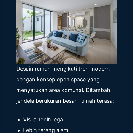
Desain rumah mengikuti tren modern
dengan konsep open space yang
menyatukan area komunal. Ditambah
jendela berukuran besar, rumah terasa:
Visual lebih lega
Lebih terang alami