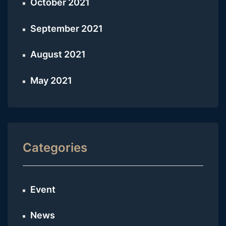
October 2021
September 2021
August 2021
May 2021
Categories
Event
News