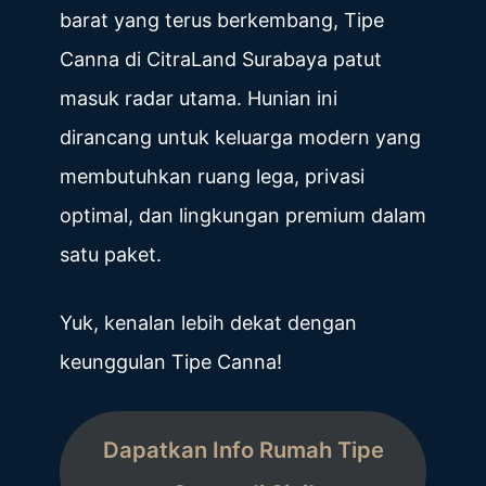
barat yang terus berkembang, Tipe
Canna di CitraLand Surabaya patut
masuk radar utama. Hunian ini
dirancang untuk keluarga modern yang
membutuhkan ruang lega, privasi
optimal, dan lingkungan premium dalam
satu paket.
Yuk, kenalan lebih dekat dengan
keunggulan Tipe Canna!
Dapatkan Info Rumah Tipe