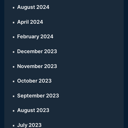
August 2024
April 2024
February 2024
December 2023
November 2023
October 2023
September 2023
August 2023
July 2023