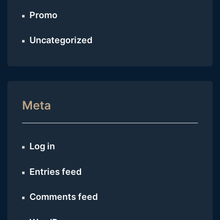
Promo
Uncategorized
Meta
Log in
Entries feed
Comments feed