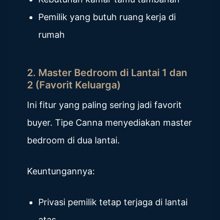
Pemilik yang butuh ruang kerja di
rumah
2. Master Bedroom di Lantai 1 dan
2 (Favorit Keluarga)
Ini fitur yang paling sering jadi favorit
buyer. Tipe Canna menyediakan master
bedroom di dua lantai.
Keuntungannya:
Privasi pemilik tetap terjaga di lantai
atas