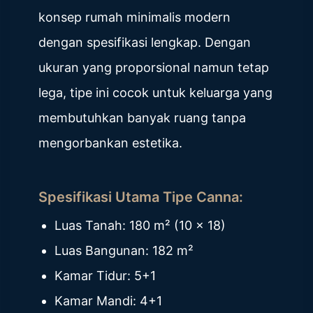
konsep rumah minimalis modern
dengan spesifikasi lengkap. Dengan
ukuran yang proporsional namun tetap
lega, tipe ini cocok untuk keluarga yang
membutuhkan banyak ruang tanpa
mengorbankan estetika.
Spesifikasi Utama Tipe Canna:
Luas Tanah: 180 m² (10 x 18)
Luas Bangunan: 182 m²
Kamar Tidur: 5+1
Kamar Mandi: 4+1