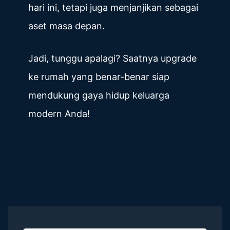
hari ini, tetapi juga menjanjikan sebagai
aset masa depan.
Jadi, tunggu apalagi? Saatnya upgrade
ke rumah yang benar-benar siap
mendukung gaya hidup keluarga
modern Anda!