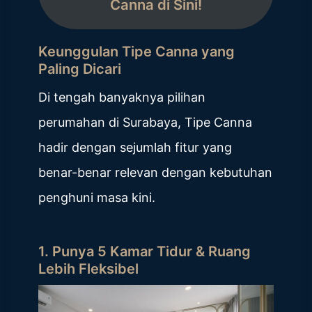
Canna di Sini!
Keunggulan Tipe Canna yang
Paling Dicari
Di tengah banyaknya pilihan
perumahan di Surabaya, Tipe Canna
hadir dengan sejumlah fitur yang
benar-benar relevan dengan kebutuhan
penghuni masa kini.
1. Punya 5 Kamar Tidur & Ruang
Lebih Fleksibel