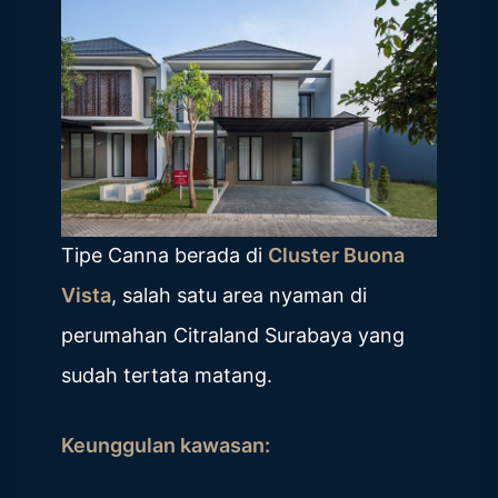
Tipe Canna berada di
Cluster Buona
Vista
, salah satu area nyaman di
perumahan Citraland Surabaya yang
sudah tertata matang.
Keunggulan kawasan: