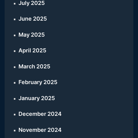
July 2025
June 2025
May 2025
April 2025
March 2025
February 2025
January 2025
December 2024
November 2024