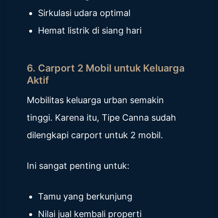
Sirkulasi udara optimal
Hemat listrik di siang hari
6. Carport 2 Mobil untuk Keluarga
Aktif
Mobilitas keluarga urban semakin
tinggi. Karena itu, Tipe Canna sudah
dilengkapi carport untuk 2 mobil.
Ini sangat penting untuk:
Tamu yang berkunjung
Nilai jual kembali properti