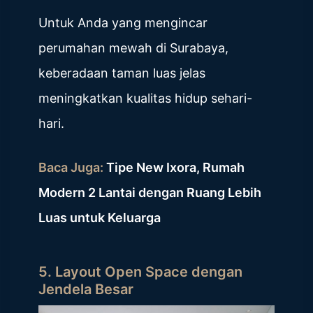
Untuk Anda yang mengincar
perumahan mewah di Surabaya,
keberadaan taman luas jelas
meningkatkan kualitas hidup sehari-
hari.
Baca Juga:
Tipe New Ixora, Rumah
Modern 2 Lantai dengan Ruang Lebih
Luas untuk Keluarga
5. Layout Open Space dengan
Jendela Besar