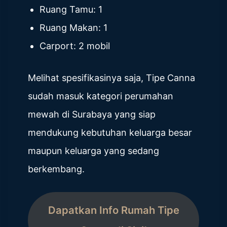
Ruang Tamu: 1
Ruang Makan: 1
Carport: 2 mobil
Melihat spesifikasinya saja, Tipe Canna
sudah masuk kategori perumahan
mewah di Surabaya yang siap
mendukung kebutuhan keluarga besar
maupun keluarga yang sedang
berkembang.
Dapatkan Info Rumah Tipe