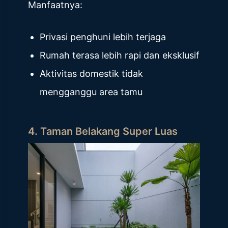
Manfaatnya:
Privasi penghuni lebih terjaga
Rumah terasa lebih rapi dan eksklusif
Aktivitas domestik tidak
mengganggu area tamu
4. Taman Belakang Super Luas