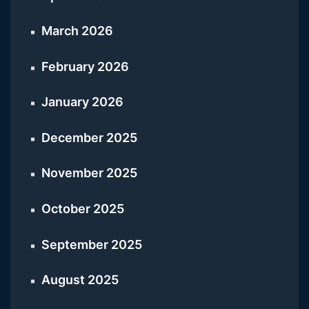
March 2026
February 2026
January 2026
December 2025
November 2025
October 2025
September 2025
August 2025