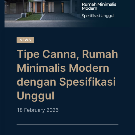
NEWS
Tipe Canna, Rumah
Minimalis Modern
dengan Spesifikasi
Unggul
18 February 2026