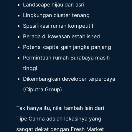
Landscape hijau dan asri
Lingkungan cluster tenang
Spesifikasi rumah kompetitif
Berada di kawasan established
Potensi capital gain jangka panjang
Permintaan rumah Surabaya masih
tinggi
Dikembangkan developer terpercaya
(Ciputra Group)
Tak hanya itu, nilai tambah lain dari
Tipe Canna adalah lokasinya yang
sangat dekat dengan Fresh Market