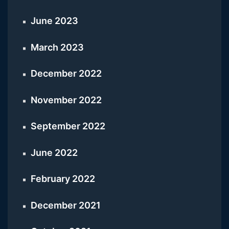
June 2023
March 2023
December 2022
November 2022
September 2022
June 2022
February 2022
December 2021