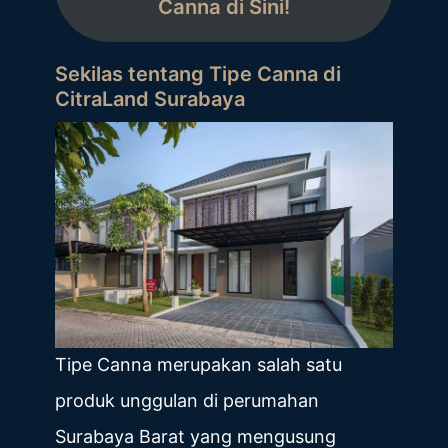
Canna di Sini!
Sekilas tentang Tipe Canna di
CitraLand Surabaya
Tipe Canna merupakan salah satu
produk unggulan di perumahan
Surabaya Barat yang mengusung