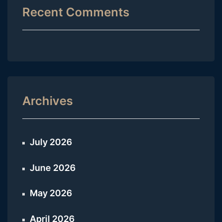
Recent Comments
Archives
July 2026
June 2026
May 2026
April 2026