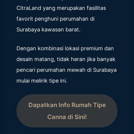
CitraLand yang merupakan fasilitas
favorit penghuni perumahan di
Surabaya kawasan barat.
Dengan kombinasi lokasi premium dan
desain matang, tidak heran jika banyak
pencari perumahan mewah di Surabaya
mulai melirik tipe ini.
Dapatkan Info Rumah Tipe
Canna di Sini!