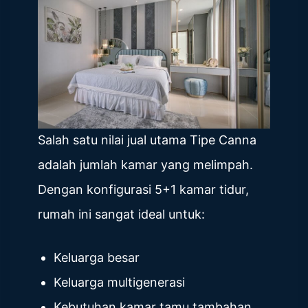
Salah satu nilai jual utama Tipe Canna
adalah jumlah kamar yang melimpah.
Dengan konfigurasi 5+1 kamar tidur,
rumah ini sangat ideal untuk:
Keluarga besar
Keluarga multigenerasi
Kebutuhan kamar tamu tambahan