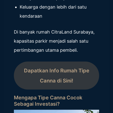
Keluarga dengan lebih dari satu
kendaraan
Di banyak rumah CitraLand Surabaya,
kapasitas parkir menjadi salah satu
pertimbangan utama pembeli.
Dapatkan Info Rumah Tipe
Canna di Sini!
Mengapa Tipe Canna Cocok
Sebagai Investasi?