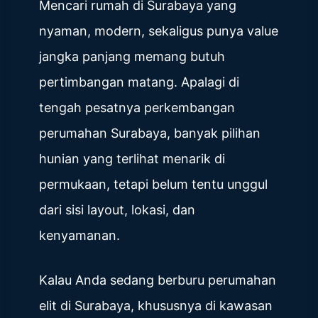
Mencari rumah di Surabaya yang
nyaman, modern, sekaligus punya value
jangka panjang memang butuh
pertimbangan matang. Apalagi di
tengah pesatnya perkembangan
perumahan Surabaya, banyak pilihan
hunian yang terlihat menarik di
permukaan, tetapi belum tentu unggul
dari sisi layout, lokasi, dan
kenyamanan.
Kalau Anda sedang berburu perumahan
elit di Surabaya, khususnya di kawasan