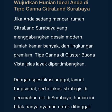
Wujudkan Hunian Ideal Anda di
Tipe Canna CitraLand Surabaya
Jika Anda sedang mencari rumah
CitraLand Surabaya yang
menggabungkan desain modern,
jumlah kamar banyak, dan lingkungan
premium,
Tipe Canna di Cluster Buona
Vista
jelas layak dipertimbangkan.
Dengan spesifikasi unggul, layout
fungsional, serta lokasi strategis di
perumahan elit di Surabaya, hunian ini
tidak hanya nyaman untuk ditinggali