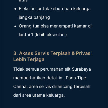
Fleksibel untuk kebutuhan keluarga
jangka panjang
Orang tua bisa menempati kamar di
lantai 1 (lebih aksesibel)
3. Akses Servis Terpisah & Privasi
Lebih Terjaga
Tidak semua perumahan elit Surabaya
memperhatikan detail ini. Pada Tipe
Canna, area servis dirancang terpisah
dari area utama keluarga.