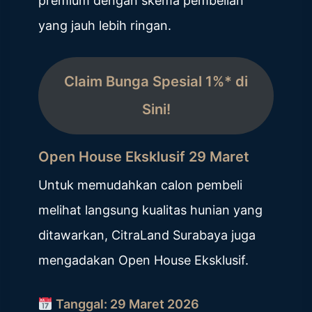
premium dengan skema pembelian
yang jauh lebih ringan.
Claim Bunga Spesial 1%* di
Sini!
Open House Eksklusif 29 Maret
Untuk memudahkan calon pembeli
melihat langsung kualitas hunian yang
ditawarkan, CitraLand Surabaya juga
mengadakan Open House Eksklusif.
Tanggal: 29 Maret 2026