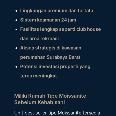
Lingkungan premium dan tertata
Sistem keamanan 24 jam
Fasilitas lengkap seperti club house
dan area rekreasi
Akses strategis di kawasan
perumahan Surabaya Barat
Potensi investasi properti yang
terus meningkat
Miliki Rumah Tipe Moissanite
Sebelum Kehabisan!
Unit best seller tipe Moissanite tersedia