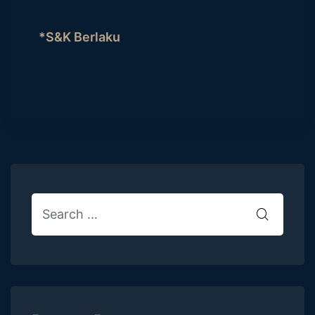
*S&K Berlaku