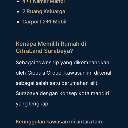
4+1 Kamar Mandi
2 Ruang Keluarga
Carport 2+1 Mobil
Kenapa Memilih Rumah di
CitraLand Surabaya?
Sebagai township yang dikembangkan
oleh Ciputra Group, kawasan ini dikenal
sebagai salah satu perumahan elit
Surabaya dengan konsep kota mandiri
yang lengkap.
Keunggulan kawasan ini antara lain: