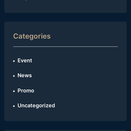
Categories
Event
News
Promo
Uncategorized