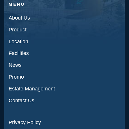
MENU
About Us
Product
Location
Facilities
News
Promo
Estate Management
Contact Us
Privacy Policy