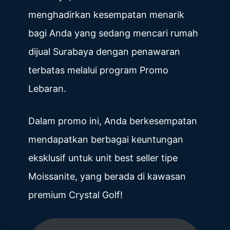
menghadirkan kesempatan menarik
bagi Anda yang sedang mencari rumah
dijual Surabaya dengan penawaran
terbatas melalui program Promo
Lebaran.
Dalam promo ini, Anda berkesempatan
mendapatkan berbagai keuntungan
eksklusif untuk unit best seller tipe
Moissanite, yang berada di kawasan
premium Crystal Golf!