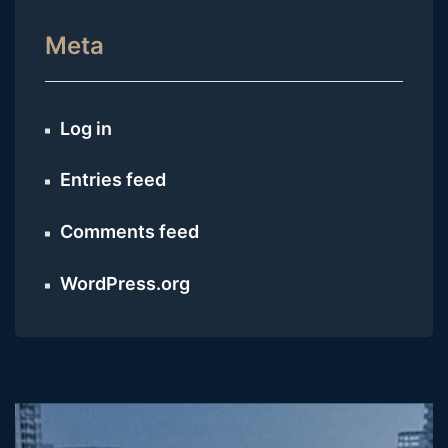
Meta
Log in
Entries feed
Comments feed
WordPress.org