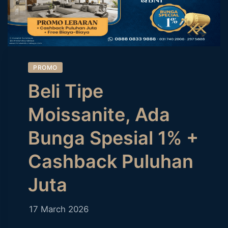
PROMO
Beli Tipe
Moissanite, Ada
Bunga Spesial 1% +
Cashback Puluhan
Juta
17 March 2026