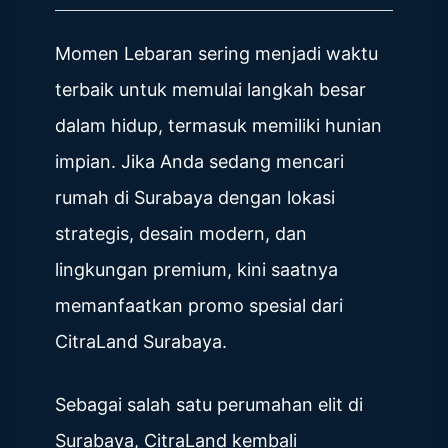
Momen Lebaran sering menjadi waktu
terbaik untuk memulai langkah besar
dalam hidup, termasuk memiliki hunian
impian. Jika Anda sedang mencari
rumah di Surabaya dengan lokasi
strategis, desain modern, dan
lingkungan premium, kini saatnya
memanfaatkan promo spesial dari
CitraLand Surabaya.
Sebagai salah satu perumahan elit di
Surabaya, CitraLand kembali