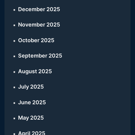
December 2025
November 2025
October 2025
September 2025
August 2025
July 2025
June 2025
May 2025
April 2025