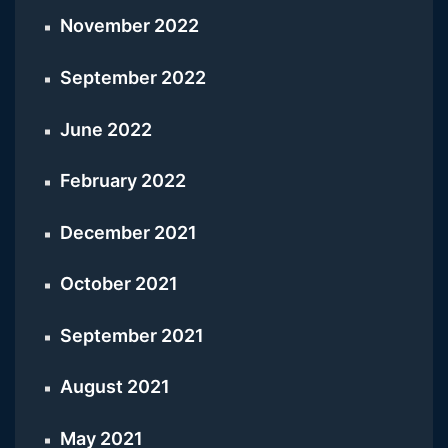
November 2022
September 2022
June 2022
February 2022
December 2021
October 2021
September 2021
August 2021
May 2021