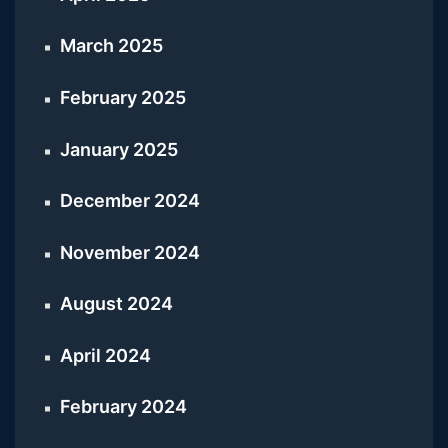
March 2025
February 2025
January 2025
December 2024
November 2024
August 2024
April 2024
February 2024