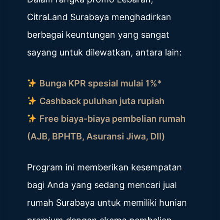
CitraLand Surabaya menghadirkan
berbagai keuntungan yang sangat
sayang untuk dilewatkan, antara lain:
Bunga KPR spesial mulai 1%*
Cashback puluhan juta rupiah
Free biaya-biaya pembelian rumah
(AJB, BPHTB, Asuransi Jiwa, Dll)
Program ini memberikan kesempatan
bagi Anda yang sedang mencari jual
rumah Surabaya untuk memiliki hunian