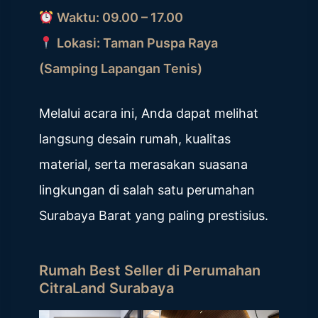
Waktu: 09.00 – 17.00
Lokasi: Taman Puspa Raya
(Samping Lapangan Tenis)
Melalui acara ini, Anda dapat melihat
langsung desain rumah, kualitas
material, serta merasakan suasana
lingkungan di salah satu perumahan
Surabaya Barat yang paling prestisius.
Rumah Best Seller di Perumahan
CitraLand Surabaya