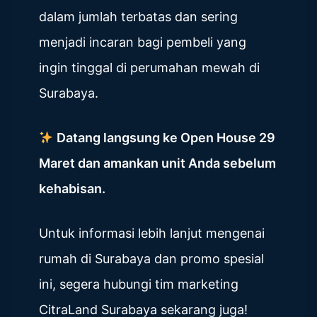
dalam jumlah terbatas dan sering
menjadi incaran bagi pembeli yang
ingin tinggal di perumahan mewah di
Surabaya.
Datang langsung ke Open House 29
Maret dan amankan unit Anda sebelum
kehabisan.
Untuk informasi lebih lanjut mengenai
rumah di Surabaya dan promo spesial
ini, segera hubungi tim marketing
CitraLand Surabaya sekarang juga!