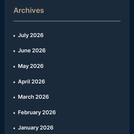
Archives
July 2026
June 2026
May 2026
April 2026
March 2026
February 2026
January 2026