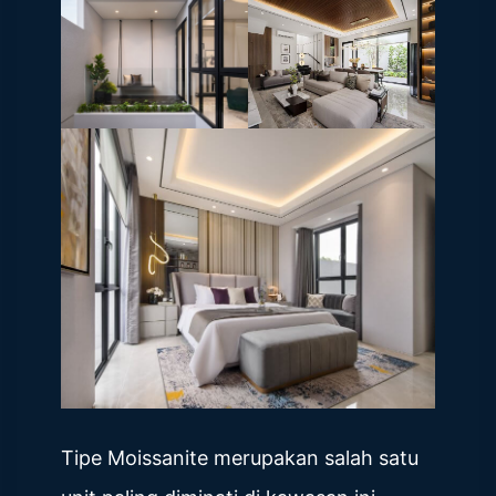
Tipe Moissanite merupakan salah satu