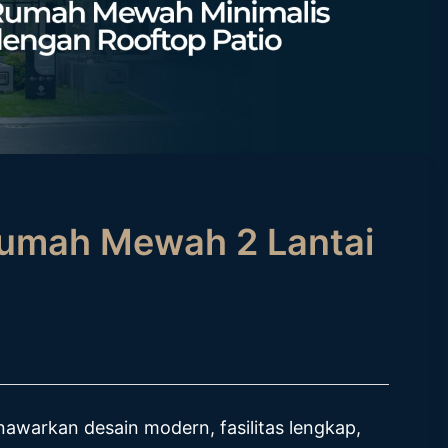
umah Mewah 2 Lantai
warkan desain modern, fasilitas lengkap,