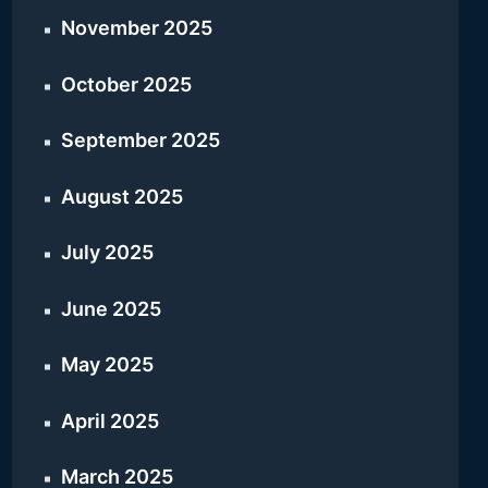
November 2025
October 2025
September 2025
August 2025
July 2025
June 2025
May 2025
April 2025
March 2025