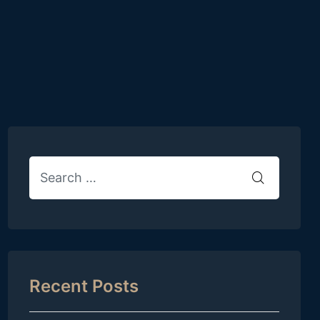
Recent Posts