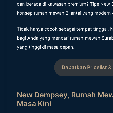
dan berada di kawasan premium? Tipe New 
konsep rumah mewah 2 lantai yang modern 
Tidak hanya cocok sebagai tempat tinggal, 
bagi Anda yang mencari rumah mewah Suraba
yang tinggi di masa depan.
Dapatkan Pricelist & 
New Dempsey, Rumah Mewah
Masa Kini