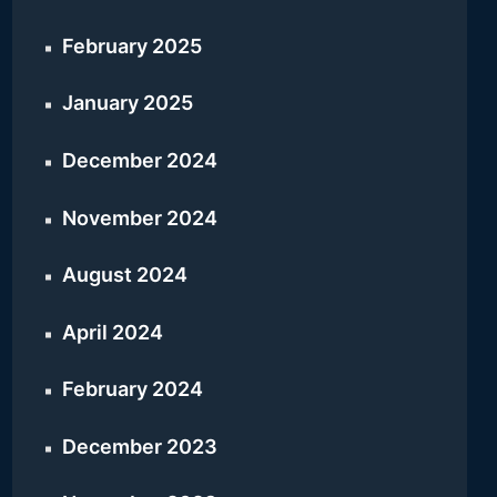
February 2025
January 2025
December 2024
November 2024
August 2024
April 2024
February 2024
December 2023