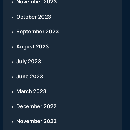
November 2023
October 2023
September 2023
August 2023
July 2023
June 2023
March 2023
December 2022
November 2022