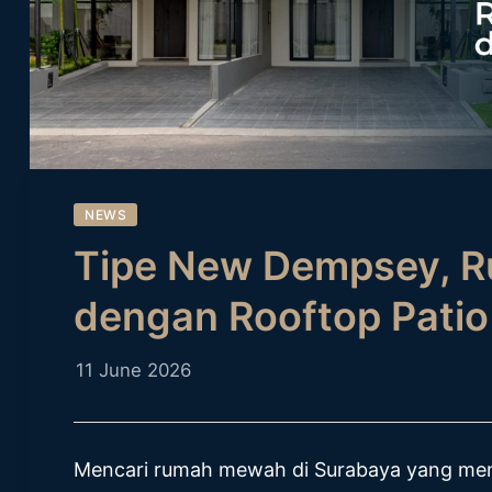
NEWS
Tipe New Dempsey, R
dengan Rooftop Patio
11 June 2026
Mencari rumah mewah di Surabaya yang mena