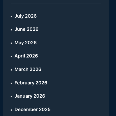
July 2026
June 2026
May 2026
April 2026
March 2026
February 2026
January 2026
December 2025