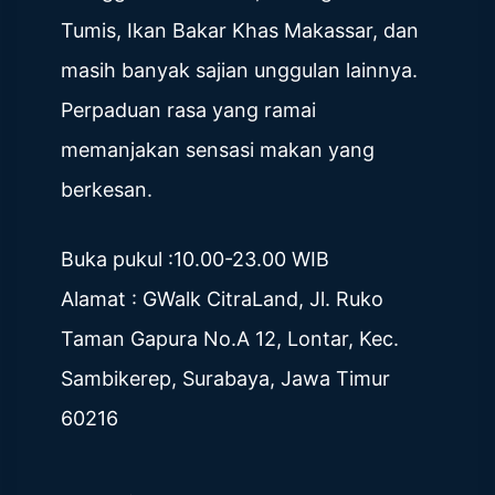
Tumis, Ikan Bakar Khas Makassar, dan
masih banyak sajian unggulan lainnya.
Perpaduan rasa yang ramai
memanjakan sensasi makan yang
berkesan.
Buka pukul :10.00-23.00 WIB
Alamat : GWalk CitraLand, Jl. Ruko
Taman Gapura No.A 12, Lontar, Kec.
Sambikerep, Surabaya, Jawa Timur
60216