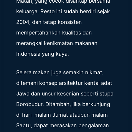
Matah, yang cocok disantap bersama
keluarga. Resto ini sudah berdiri sejak
2004, dan tetap konsisten
mempertahankan kualitas dan
merangkai kenikmatan makanan
Indonesia yang kaya.
Selera makan juga semakin nikmat,
ditemani konsep arsitektur kental adat
Jawa dan unsur kesenian seperti stupa
Borobudur. Ditambah, jika berkunjung
di hari malam Jumat ataupun malam
Sabtu, dapat merasakan pengalaman