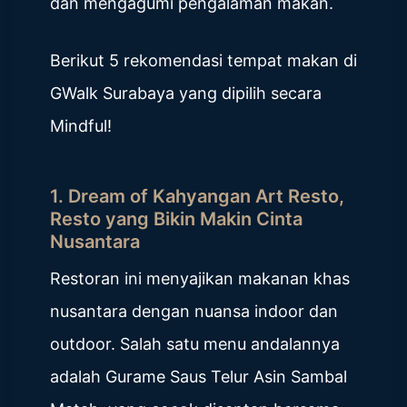
dan mengagumi pengalaman makan.
Berikut 5 rekomendasi tempat makan di
GWalk Surabaya yang dipilih secara
Mindful!
1. Dream of Kahyangan Art Resto,
Resto yang Bikin Makin Cinta
Nusantara
Restoran ini menyajikan makanan khas
nusantara dengan nuansa indoor dan
outdoor. Salah satu menu andalannya
adalah Gurame Saus Telur Asin Sambal