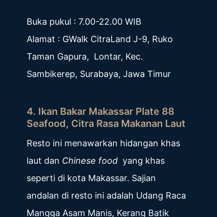
Buka pukul : 7.00-22.00 WIB
Alamat : GWalk CitraLand J-9, Ruko
Taman Gapura, Lontar, Kec.
Sambikerep, Surabaya, Jawa Timur
4.
Ikan Bakar Makassar Plate 88
Seafood, Citra Rasa Makanan Laut
Resto ini menawarkan hidangan khas
laut dan
Chinese food
yang khas
seperti di kota Makassar. Sajian
andalan di resto ini adalah Udang Raca
Mangga Asam Manis, Kerang Batik