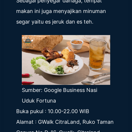
Sebagai penyegar dahaga, tempat
makan ini juga menyajikan minuman
segar yaitu es jeruk dan es teh.
Sumber: Google Business Nasi
Uduk Fortuna
Buka pukul : 10.00-22.00 WIB
Alamat : GWalk CitraLand, Ruko Taman