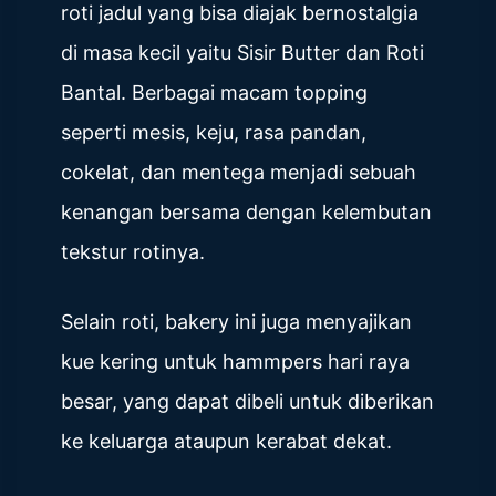
roti jadul yang bisa diajak bernostalgia
di masa kecil yaitu Sisir Butter dan Roti
Bantal. Berbagai macam topping
seperti mesis, keju, rasa pandan,
cokelat, dan mentega menjadi sebuah
kenangan bersama dengan kelembutan
tekstur rotinya.
Selain roti, bakery ini juga menyajikan
kue kering untuk hammpers hari raya
besar, yang dapat dibeli untuk diberikan
ke keluarga ataupun kerabat dekat.