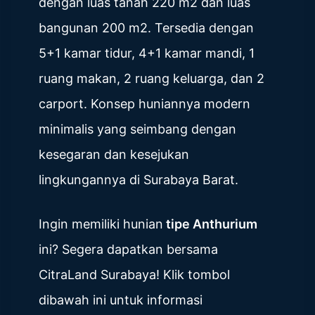
dengan luas tanah 220 m2 dan luas
bangunan 200 m2. Tersedia dengan
5+1 kamar tidur, 4+1 kamar mandi, 1
ruang makan, 2 ruang keluarga, dan 2
carport. Konsep huniannya modern
minimalis yang seimbang dengan
kesegaran dan kesejukan
lingkungannya di Surabaya Barat.
Ingin memiliki hunian
tipe Anthurium
ini? Segera dapatkan bersama
CitraLand Surabaya! Klik tombol
dibawah ini untuk informasi