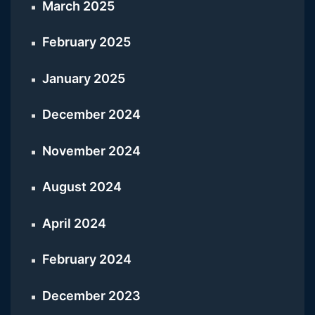
March 2025
February 2025
January 2025
December 2024
November 2024
August 2024
April 2024
February 2024
December 2023