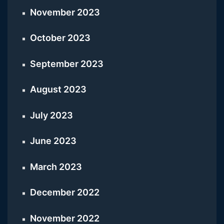
November 2023
October 2023
September 2023
August 2023
July 2023
June 2023
March 2023
December 2022
November 2022