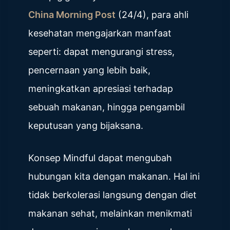
China Morning Post
(24/4), para ahli
kesehatan mengajarkan manfaat
seperti: dapat mengurangi stress,
pencernaan yang lebih baik,
meningkatkan apresiasi terhadap
sebuah makanan, hingga pengambil
keputusan yang bijaksana.
Konsep Mindful dapat mengubah
hubungan kita dengan makanan. Hal ini
tidak berkolerasi langsung dengan diet
makanan sehat, melainkan menikmati