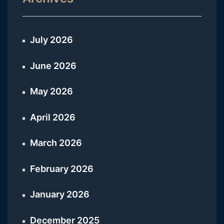
July 2026
June 2026
May 2026
April 2026
March 2026
February 2026
January 2026
December 2025