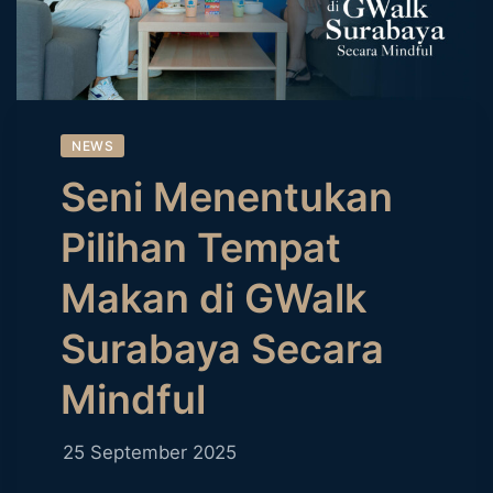
NEWS
Seni Menentukan
Pilihan Tempat
Makan di GWalk
Surabaya Secara
Mindful
25 September 2025