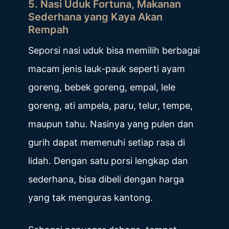
5.
Nasi Uduk Fortuna, Makanan
Sederhana yang Kaya Akan
Rempah
Seporsi nasi uduk bisa memilih berbagai
macam jenis lauk-pauk seperti ayam
goreng, bebek goreng, empal, lele
goreng, ati ampela, paru, telur, tempe,
maupun tahu. Nasinya yang pulen dan
gurih dapat memenuhi setiap rasa di
lidah. Dengan satu porsi lengkap dan
sederhana, bisa dibeli dengan harga
yang tak menguras kantong.