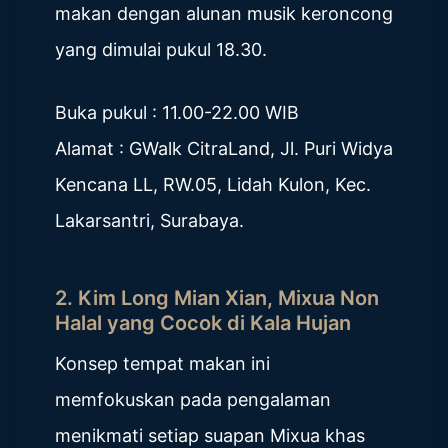
makan dengan alunan musik keroncong
yang dimulai pukul 18.30.
Buka pukul : 11.00-22.00 WIB
Alamat : GWalk CitraLand, Jl. Puri Widya
Kencana LL, RW.05, Lidah Kulon, Kec.
Lakarsantri, Surabaya.
2. Kim Long Mian Xian, Mixua Non
Halal yang Cocok di Kala Hujan
Konsep tempat makan ini
memfokuskan pada pengalaman
menikmati setiap suapan Mixua khas