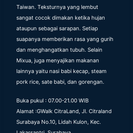
Taiwan. Teksturnya yang lembut
sangat cocok dimakan ketika hujan
ataupun sebagai sarapan. Setiap
suapanya memberikan rasa yang gurih
dan menghangatkan tubuh. Selain
Mixua, juga menyajikan makanan
lainnya yaitu nasi babi kecap, steam
pork rice, sate babi, dan gorengan.
Buka pukul : 07.00-21.00 WIB
Alamat :GWalk CitraLand, Jl. Citraland
Surabaya No.10, Lidah Kulon, Kec.
Lakarsantri, Surabaya.