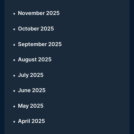
November 2025
October 2025
September 2025
August 2025
July 2025
June 2025
May 2025
April 2025