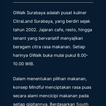
GWalk Surabaya adalah pusat kuliner
CitraLand Surabaya, yang berdiri sejak
tahun 2002. Jajaran cafe, resto, hingga
tenant yang bervariatif menyajikan
beragam citra rasa makanan. Setiap
harinya GWalk buka mulai pukul 8.00-
10.00 WIB.
Dalam menentukan pilihan makanan,
konsep
Mindful
menciptakan rasa puas
secara alami mencicipi makanan pada
setiap gigitannya. Berdasarkan
South