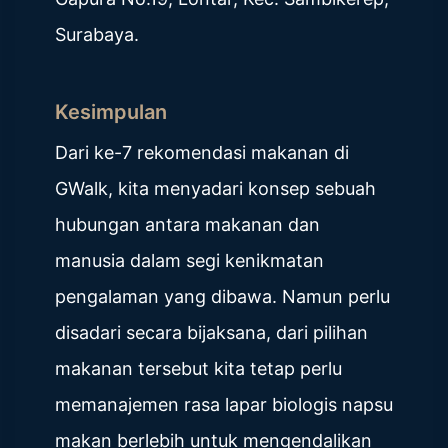
Surabaya.
Kesimpulan
Dari ke-7 rekomendasi makanan di
GWalk, kita menyadari konsep sebuah
hubungan antara makanan dan
manusia dalam segi kenikmatan
pengalaman yang dibawa. Namun perlu
disadari secara bijaksana, dari pilihan
makanan tersebut kita tetap perlu
memanajemen rasa lapar biologis napsu
makan berlebih untuk mengendalikan