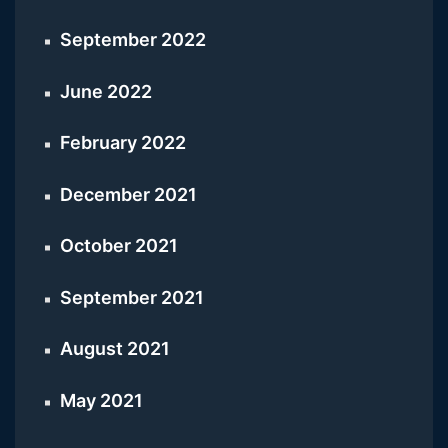
September 2022
June 2022
February 2022
December 2021
October 2021
September 2021
August 2021
May 2021