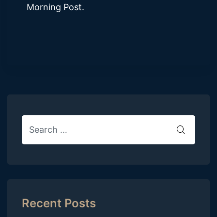
Morning Post.
Recent Posts