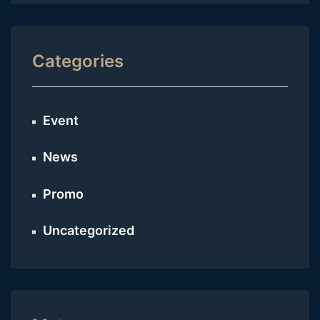
Categories
Event
News
Promo
Uncategorized