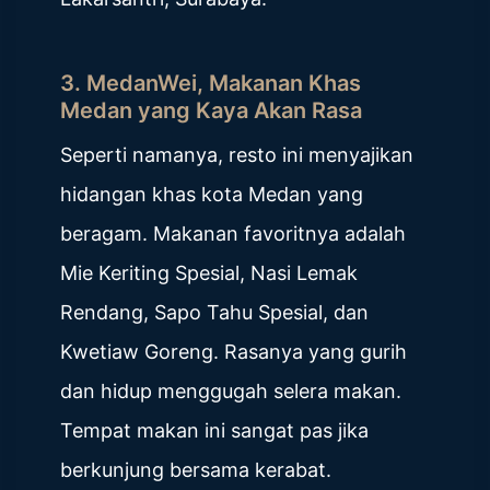
3.
MedanWei, Makanan Khas
Medan yang Kaya Akan Rasa
Seperti namanya, resto ini menyajikan
hidangan khas kota Medan yang
beragam. Makanan favoritnya adalah
Mie Keriting Spesial, Nasi Lemak
Rendang, Sapo Tahu Spesial, dan
Kwetiaw Goreng. Rasanya yang gurih
dan hidup menggugah selera makan.
Tempat makan ini sangat pas jika
berkunjung bersama kerabat.