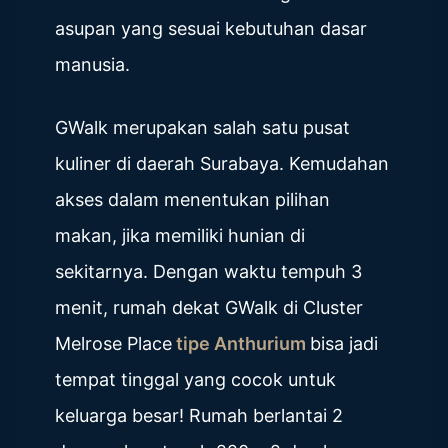
asupan yang sesuai kebutuhan dasar
manusia.
GWalk merupakan salah satu pusat
kuliner di daerah Surabaya. Kemudahan
akses dalam menentukan pilihan
makan, jika memiliki hunian di
sekitarnya. Dengan waktu tempuh 3
menit, rumah dekat GWalk di Cluster
Melrose Place
tipe Anthurium
bisa jadi
tempat tinggal yang cocok untuk
keluarga besar! Rumah berlantai 2