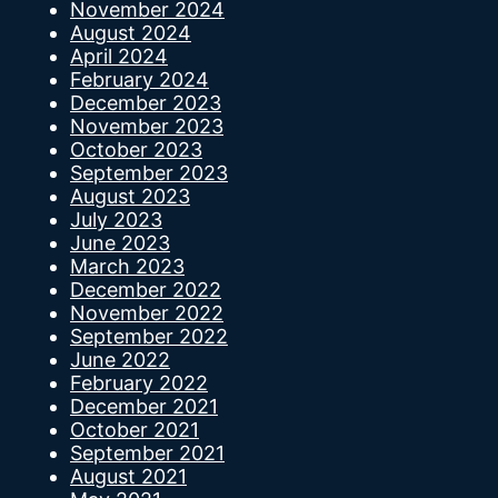
November 2024
August 2024
April 2024
February 2024
December 2023
November 2023
October 2023
September 2023
August 2023
July 2023
June 2023
March 2023
December 2022
November 2022
September 2022
June 2022
February 2022
December 2021
October 2021
September 2021
August 2021