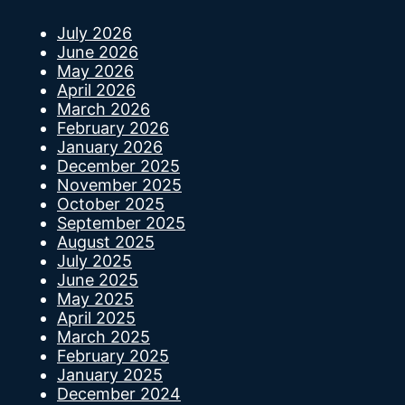
July 2026
June 2026
May 2026
April 2026
March 2026
February 2026
January 2026
December 2025
November 2025
October 2025
September 2025
August 2025
July 2025
June 2025
May 2025
April 2025
March 2025
February 2025
January 2025
December 2024