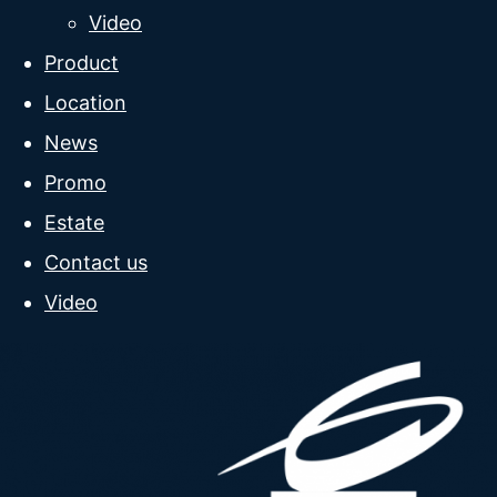
Video
Product
Location
News
Promo
Estate
Contact us
Video