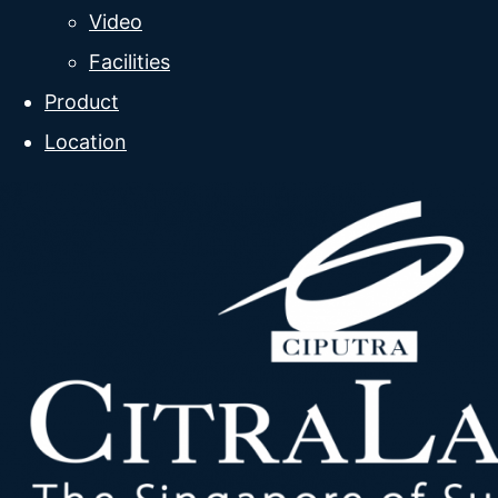
Video
Facilities
Product
Location