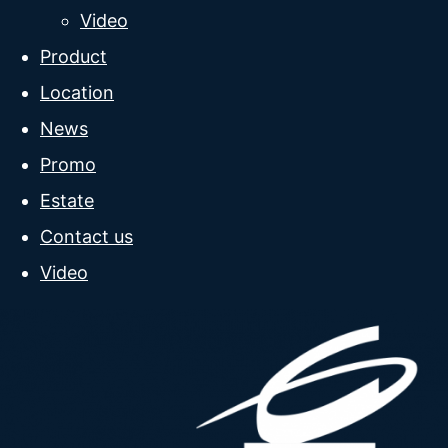
Video
Product
Location
News
Promo
Estate
Contact us
Video