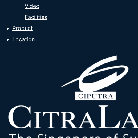
Video
Facilities
Product
Location