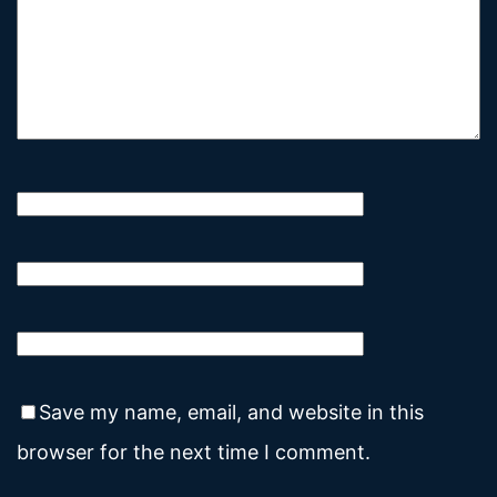
Save my name, email, and website in this
browser for the next time I comment.