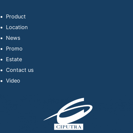
Product
Location
News
Promo
Estate
Contact us
Video