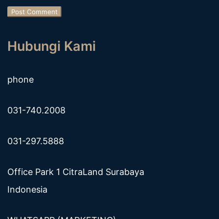
Hubungi Kami
phone
031-740.2008
031-297.5888
Office Park 1 CitraLand Surabaya
Indonesia