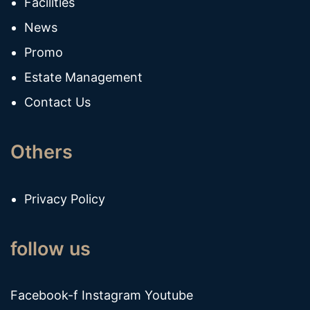
Facilities
News
Promo
Estate Management
Contact Us
Others
Privacy Policy
follow us
Facebook-f
Instagram
Youtube