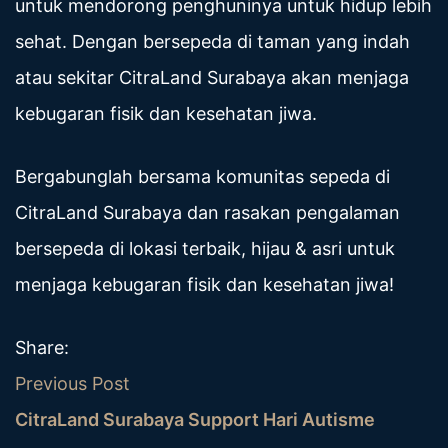
untuk mendorong penghuninya untuk hidup lebih
sehat. Dengan bersepeda di taman yang indah
atau sekitar CitraLand Surabaya akan menjaga
kebugaran fisik dan kesehatan jiwa.
Bergabunglah bersama komunitas sepeda di
CitraLand Surabaya dan rasakan pengalaman
bersepeda di lokasi terbaik, hijau & asri untuk
menjaga kebugaran fisik dan kesehatan jiwa!
Share:
Previous Post
CitraLand Surabaya Support Hari Autisme