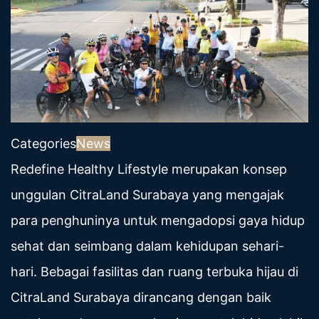
Categories
News
Redefine Healthy Lifestyle merupakan konsep
unggulan CitraLand Surabaya yang mengajak
para penghuninya untuk mengadopsi gaya hidup
sehat dan seimbang dalam kehidupan sehari-
hari. Bebagai fasilitas dan ruang terbuka hijau di
CitraLand Surabaya dirancang dengan baik