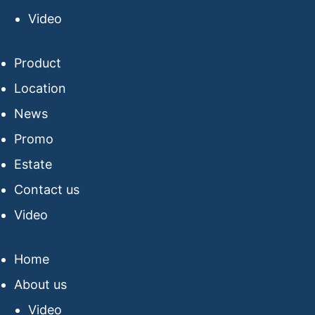
Video
Product
Location
News
Promo
Estate
Contact us
Video
Home
About us
Video