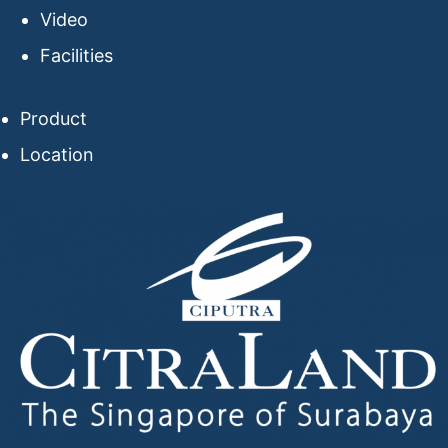
Video
Facilities
Product
Location