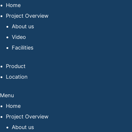
Home
Project Overview
About us
Video
Facilities
Product
Location
Menu
Home
Project Overview
About us