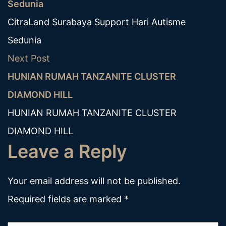
Sedunia
CitraLand Surabaya Support Hari Autisme
Sedunia
Next Post
HUNIAN RUMAH TANZANITE CLUSTER
DIAMOND HILL
HUNIAN RUMAH TANZANITE CLUSTER
DIAMOND HILL
Leave a Reply
Your email address will not be published.
Required fields are marked
*