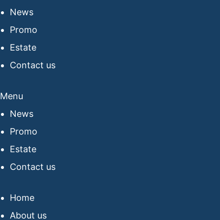
News
Promo
Estate
Contact us
Menu
News
Promo
Estate
Contact us
Home
About us