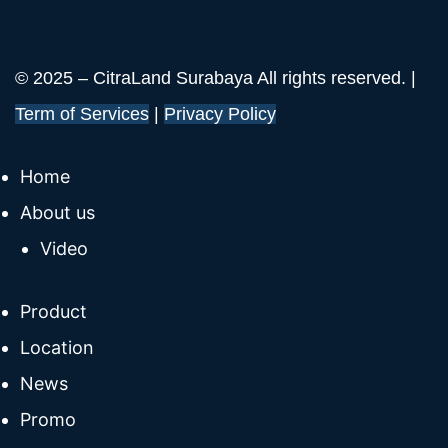
© 2025 – CitraLand Surabaya All rights reserved. |
Term of Services
|
Privacy Policy
Home
About us
Video
Product
Location
News
Promo