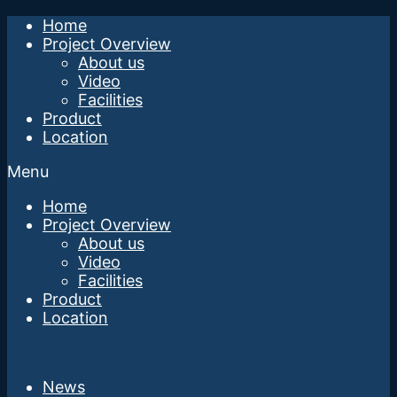
Home
Project Overview
About us
Video
Facilities
Product
Location
Menu
Home
Project Overview
About us
Video
Facilities
Product
Location
News