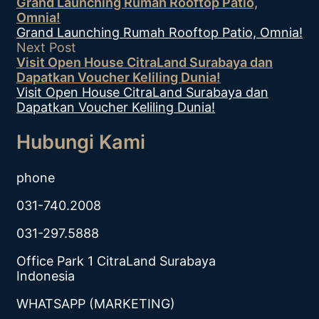
Grand Launching Rumah Rooftop Patio,
Omnia!
Grand Launching Rumah Rooftop Patio, Omnia!
Next Post
Visit Open House CitraLand Surabaya dan
Dapatkan Voucher Keliling Dunia!
Visit Open House CitraLand Surabaya dan
Dapatkan Voucher Keliling Dunia!
Hubungi Kami
phone
031-740.2008
031-297.5888
Office Park 1 CitraLand Surabaya
Indonesia
WHATSAPP (MARKETING)