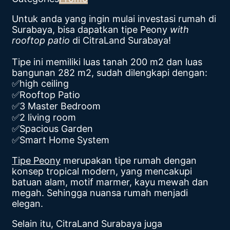
Untuk anda yang ingin mulai investasi rumah di
Surabaya, bisa dapatkan tipe Peony
with
rooftop patio
di CitraLand Surabaya!
Tipe ini memiliki luas tanah 200 m2 dan luas
bangunan 282 m2, sudah dilengkapi dengan:
✅high ceiling
✅Rooftop Patio
✅3 Master Bedroom
✅2 living room
✅Spacious Garden
✅Smart Home System
Tipe Peony
merupakan tipe rumah dengan
konsep tropical modern, yang mencakupi
batuan alam, motif marmer, kayu mewah dan
megah. Sehingga nuansa rumah menjadi
elegan.
Selain itu, CitraLand Surabaya juga