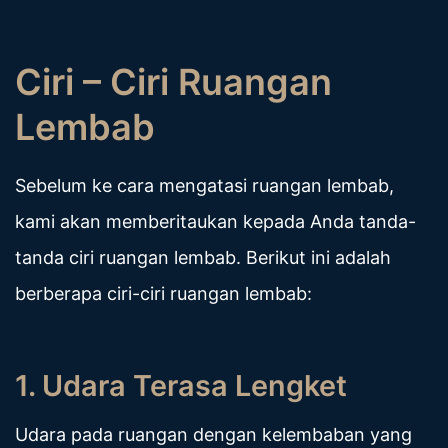
Ciri – Ciri Ruangan
Lembab
Sebelum ke cara mengatasi ruangan lembab,
kami akan memberitaukan kepada Anda tanda-
tanda ciri ruangan lembab. Berikut ini adalah
berberapa ciri-ciri ruangan lembab:
1. Udara Terasa Lengket
Udara pada ruangan dengan kelembaban yang