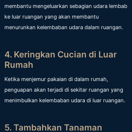
membantu mengeluarkan sebagian udara lembab
ke luar ruangan yang akan membantu
menurunkan kelembaban udara dalam ruangan.
4. Keringkan Cucian di Luar
Rumah
Ketika menjemur pakaian di dalam rumah,
penguapan akan terjadi di sekitar ruangan yang
menimbulkan kelembaban udara di luar ruangan.
5. Tambahkan Tanaman