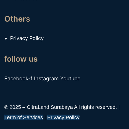
Others
Privacy Policy
follow us
Facebook-f
Instagram
Youtube
© 2025 – CitraLand Surabaya All rights reserved. |
Term of Services
|
Privacy Policy