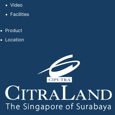
Video
Facilities
Product
Location