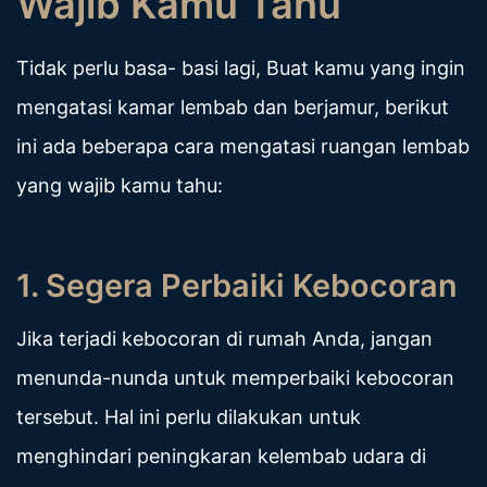
Wajib Kamu Tahu
Tidak perlu basa- basi lagi, Buat kamu yang ingin
mengatasi kamar lembab dan berjamur, berikut
ini ada beberapa cara mengatasi ruangan lembab
yang wajib kamu tahu:
1. Segera Perbaiki Kebocoran
Jika terjadi kebocoran di rumah Anda, jangan
menunda-nunda untuk memperbaiki kebocoran
tersebut. Hal ini perlu dilakukan untuk
menghindari peningkaran kelembab udara di