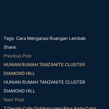
Tags:
Cara Mengatasi Ruangan Lembab
Share:
Previous Post
HUNIAN RUMAH TANZANITE CLUSTER
DIAMOND HILL
HUNIAN RUMAH TANZANITE CLUSTER
DIAMOND HILL
Next Post
7 Desain Cafe Outdoor yang Bisa Anda Coba