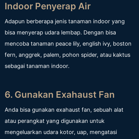
Indoor Penyerap Air
Adapun berberapa jenis tanaman indoor yang
bisa menyerap udara lembap. Dengan bisa
mencoba tanaman peace lily, english ivy, boston
fern, anggrek, palem, pohon spider, atau kaktus
sebagai tanaman indoor.
6. Gunakan Exahaust Fan
Anda bisa gunakan exahaust fan, sebuah alat
atau perangkat yang digunakan untuk
mengeluarkan udara kotor, uap, mengatasi