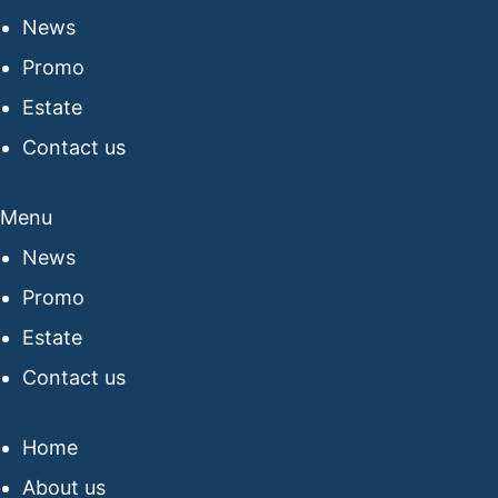
News
Promo
Estate
Contact us
Menu
News
Promo
Estate
Contact us
Home
About us