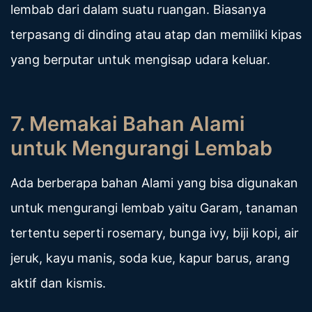
lembab dari dalam suatu ruangan. Biasanya
terpasang di dinding atau atap dan memiliki kipas
yang berputar untuk mengisap udara keluar.
7. Memakai Bahan Alami
untuk Mengurangi Lembab
Ada berberapa bahan Alami yang bisa digunakan
untuk mengurangi lembab yaitu Garam, tanaman
tertentu seperti rosemary, bunga ivy, biji kopi, air
jeruk, kayu manis, soda kue, kapur barus, arang
aktif dan kismis.