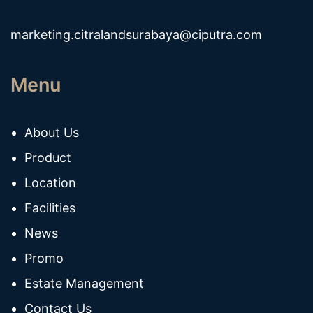
marketing.citralandsurabaya@ciputra.com
Menu
About Us
Product
Location
Facilities
News
Promo
Estate Management
Contact Us