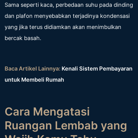
Sama seperti kaca, perbedaan suhu pada dinding
dan plafon menyebabkan terjadinya kondensasi
yang jika terus didiamkan akan menimbulkan
bercak basah.
Baca Artikel Lainnya:
Kenali Sistem Pembayaran
untuk Membeli Rumah
Cara Mengatasi
Ruangan Lembab yang