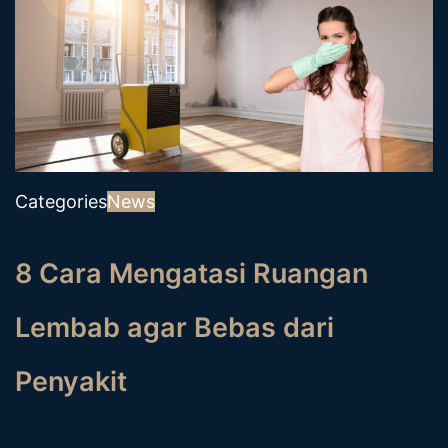
Categories
News
8 Cara Mengatasi Ruangan
Lembab agar Bebas dari
Penyakit