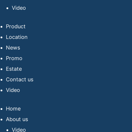
Video
Product
Location
News
Promo
Estate
Contact us
Video
Home
About us
Video