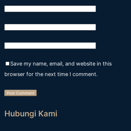
Save my name, email, and website in this
browser for the next time I comment.
Hubungi Kami