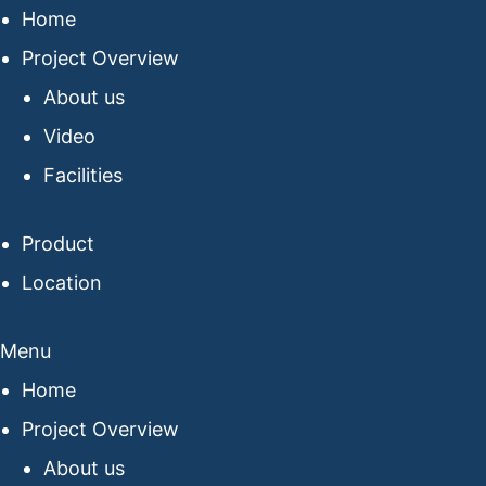
Home
Project Overview
About us
Video
Facilities
Product
Location
Menu
Home
Project Overview
About us