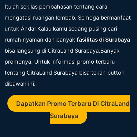
Itulah sekilas pembahasan tentang cara
mengatasi ruangan lembab. Semoga bermanfaat
untuk Anda! Kalau kamu sedang pusing cari
rumah nyaman dan banyak
fasilitas di Surabaya
bisa langsung di CitraLand Surabaya.Banyak
promonya. Untuk informasi promo terbaru
tentang CitraLand Surabaya bisa tekan button
dibawah ini.
Dapatkan Promo Terbaru Di CitraLand
Surabaya