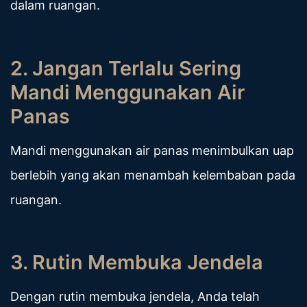
dalam ruangan.
2. Jangan Terlalu Sering
Mandi Menggunakan Air
Panas
Mandi menggunakan air panas menimbulkan uap
berlebih yang akan menambah kelembaban pada
ruangan.
3. Rutin Membuka Jendela
Dengan rutin membuka jendela, Anda telah