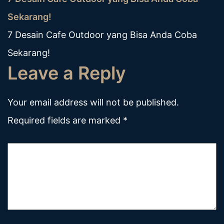
Sekarang!
7 Desain Cafe Outdoor yang Bisa Anda Coba
Sekarang!
Leave a Reply
Your email address will not be published.
Required fields are marked
*