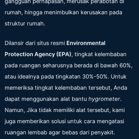
gangguan pernapasan, merusak perabotan di
rumah, hingga menimbulkan kerusakan pada
struktur rumah.
Dilansir dari situs resmi
Environmental
Protection Agency (EPA)
, tingkat kelembaban
pada ruangan seharusnya berada di bawah 60%,
atau idealnya pada tingkatan 30%-50%. Untuk
memeriksa tingkat kelembaban tersebut, Anda
dapat menggunakan alat bantu
hygrometer
.
Namun, Jika tidak memiliki alat tersebut, kami
juga memberikan solusi untuk cara mengatasi
ruangan lembab agar bebas dari penyakit.