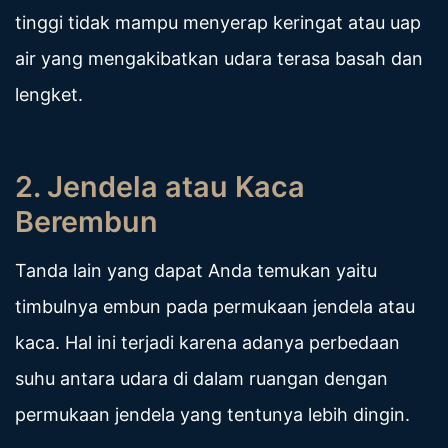
tinggi tidak mampu menyerap keringat atau uap
air yang mengakibatkan udara terasa basah dan
lengket.
2. Jendela atau Kaca
Berembun
Tanda lain yang dapat Anda temukan yaitu
timbulnya embun pada permukaan jendela atau
kaca. Hal ini terjadi karena adanya perbedaan
suhu antara udara di dalam ruangan dengan
permukaan jendela yang tentunya lebih dingin.