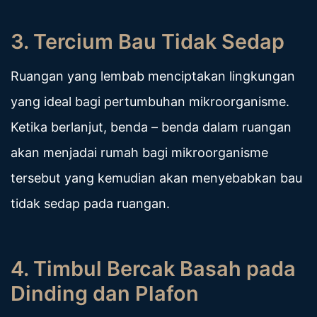
3. Tercium Bau Tidak Sedap
Ruangan yang lembab menciptakan lingkungan
yang ideal bagi pertumbuhan mikroorganisme.
Ketika berlanjut, benda – benda dalam ruangan
akan menjadai rumah bagi mikroorganisme
tersebut yang kemudian akan menyebabkan bau
tidak sedap pada ruangan.
4. Timbul Bercak Basah pada
Dinding dan Plafon