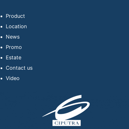
Product
Location
News
Promo
Estate
Contact us
Video