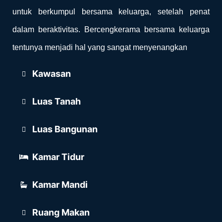
untuk berkumpul bersama keluarga, setelah penat
dalam beraktivitas. Bercengkerama bersama keluarga
tentunya menjadi hal yang sangat menyenangkan
Kawasan
Luas Tanah
Luas Bangunan
Kamar Tidur
Kamar Mandi
Ruang Makan