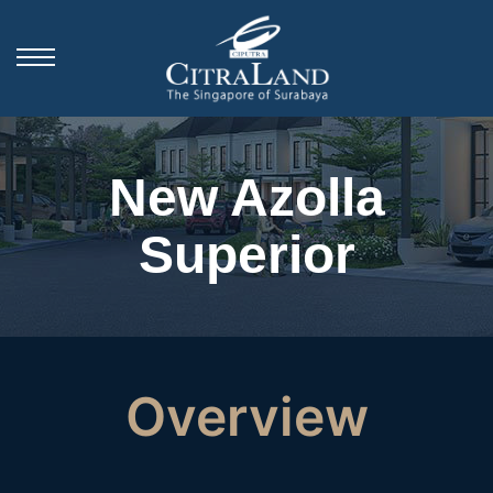
New Azolla
Superior
Overview