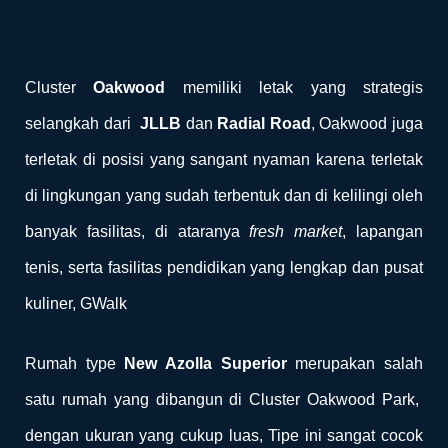
Cluster
Oakwood
memiliki letak yang strategis
selangkah dari
JLLB
dan
Radial Road
, Oakwood juga
terletak di posisi yang sangant nyaman karena terletak
di lingkungan
yang sudah terbentuk dan di kelilingi oleh
banyak fasilitas, di ataranya
fresh market
, lapangan
tenis, serta fasilitas pendidikan yang lengkap dan pusat
kuliner, GWalk
Rumah type
New Azolla Superior
merupakan salah
satu rumah yang dibangun di Cluster Oakwood Park,
dengan ukuran yang cukup luas, Tipe ini sangat cocok