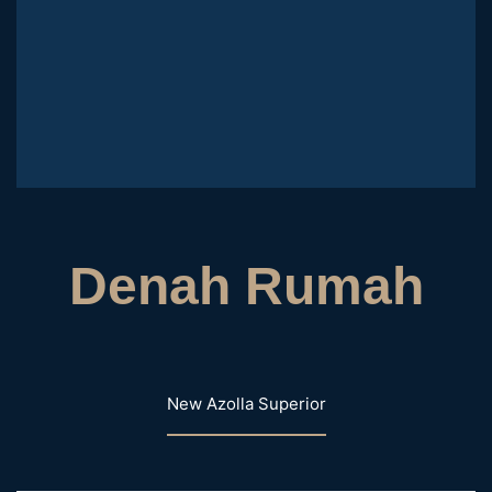
Denah Rumah
New Azolla Superior