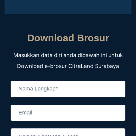
Download Brosur
Masukkan data diri anda dibawah ini untuk
Download e-brosur CitraLand Surabaya