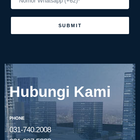
SUBMIT
Hubungi Kami
PHONE
031-740.2008