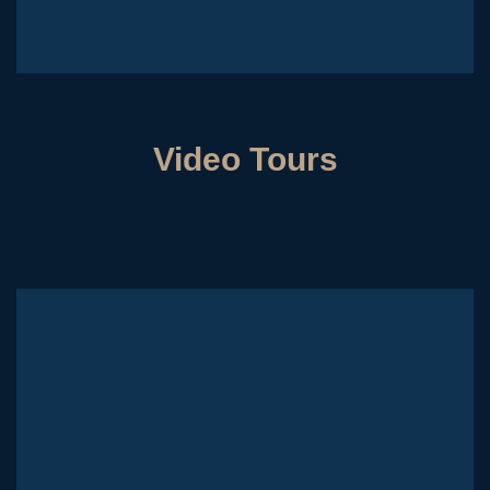
Video Tours