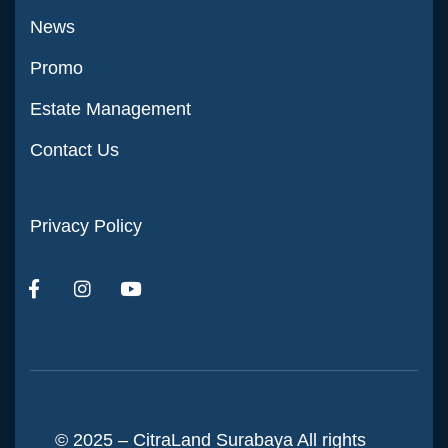
News
Promo
Estate Management
Contact Us
Privacy Policy
© 2025 – CitraLand Surabaya All rights