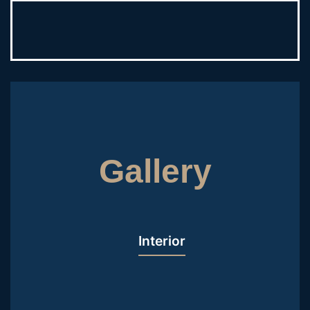
Gallery
Interior