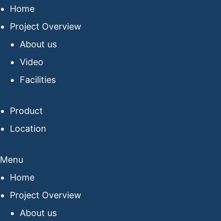
Home
Project Overview
About us
Video
Facilities
Product
Location
Menu
Home
Project Overview
About us