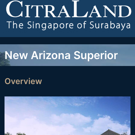
New Arizona Superior
Overview