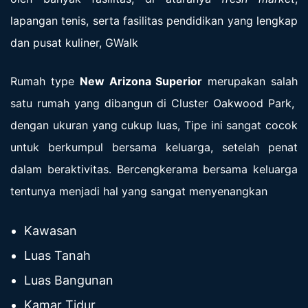
lapangan tenis, serta fasilitas pendidikan yang lengkap
dan pusat kuliner, GWalk
Rumah type
New Arizona Superior
merupakan salah
satu rumah yang dibangun di Cluster Oakwood Park,
dengan ukuran yang cukup luas, Tipe ini sangat cocok
untuk berkumpul bersama keluarga, setelah penat
dalam beraktivitas. Bercengkerama bersama keluarga
tentunya menjadi hal yang sangat menyenangkan
Kawasan
Luas Tanah
Luas Bangunan
Kamar Tidur