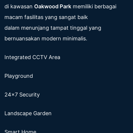
di kawasan
Oakwood Park
memiliki berbagai
macam fasilitas yang sangat baik
dalam menunjang tampat tinggal yang
bernuansakan modern minimalis.
Integrated CCTV Area
Playground
24x7 Security
Landscape Garden
Smart Home