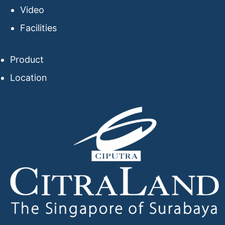
Video
Facilities
Product
Location