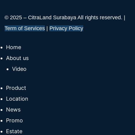
© 2025 – CitraLand Surabaya All rights reserved. |
Term of Services
|
Privacy Policy
Home
About us
Video
Product
Location
News
Promo
Estate