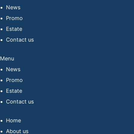
News
Promo
Estate
Contact us
Menu
News
Promo
Estate
Contact us
Home
About us