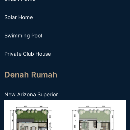
Solar Home
Swimming Pool
Private Club House
Denah Rumah
New Arizona Superior