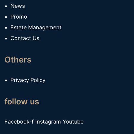
News
Promo
Estate Management
Contact Us
Others
Privacy Policy
follow us
Facebook-f
Instagram
Youtube