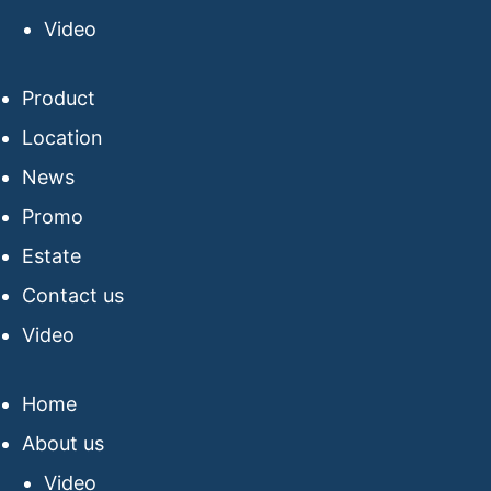
Video
Product
Location
News
Promo
Estate
Contact us
Video
Home
About us
Video