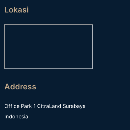
Lokasi
Address
Office Park 1 CitraLand Surabaya
Indonesia