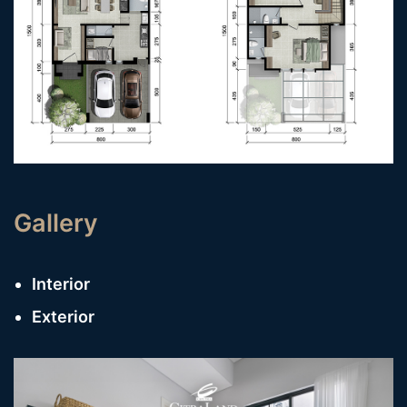
Gallery
Interior
Exterior