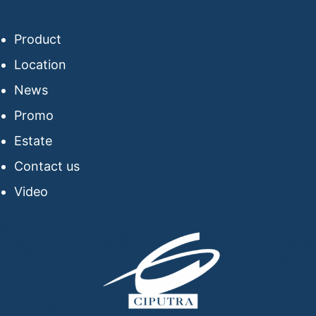
Product
Location
News
Promo
Estate
Contact us
Video