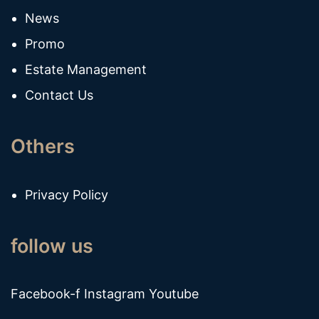
News
Promo
Estate Management
Contact Us
Others
Privacy Policy
follow us
Facebook-f
Instagram
Youtube