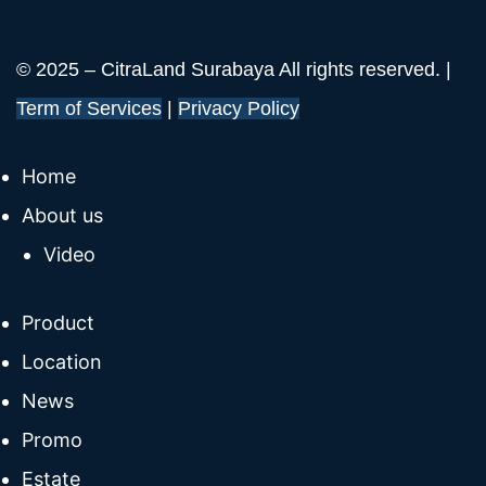
© 2025 – CitraLand Surabaya All rights reserved. |
Term of Services
|
Privacy Policy
Home
About us
Video
Product
Location
News
Promo
Estate