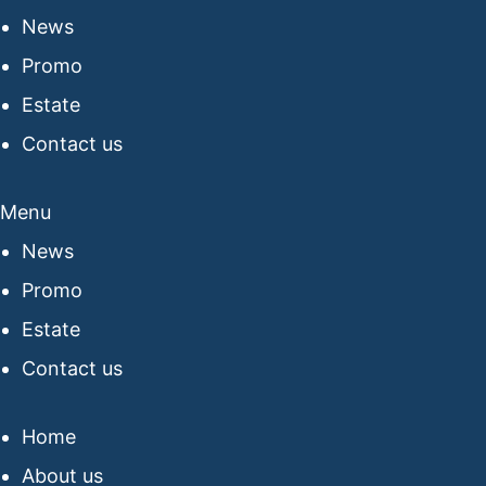
News
Promo
Estate
Contact us
Menu
News
Promo
Estate
Contact us
Home
About us