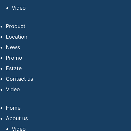
Video
Product
Location
News
Promo
Estate
Contact us
Video
Home
About us
Video