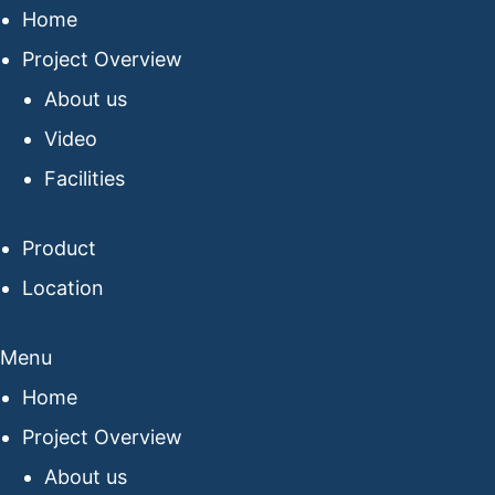
Home
Project Overview
About us
Video
Facilities
Product
Location
Menu
Home
Project Overview
About us