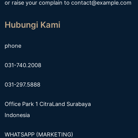
or raise your complain to
contact@example.com
Hubungi Kami
phone
031-740.2008
031-297.5888
Office Park 1 CitraLand Surabaya
Indonesia
WHATSAPP (MARKETING)