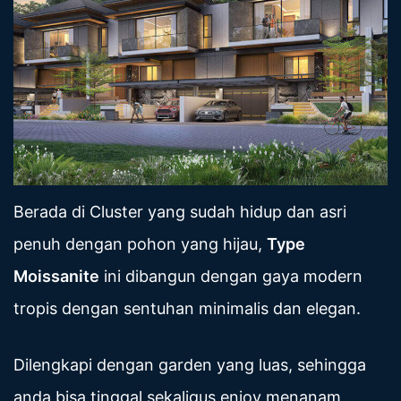
Berada di Cluster yang sudah hidup dan asri
penuh dengan pohon yang hijau,
Type
Moissanite
ini dibangun dengan gaya modern
tropis dengan sentuhan minimalis dan elegan.
Dilengkapi dengan garden yang luas, sehingga
anda bisa tinggal sekaligus enjoy menanam