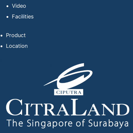
Video
Facilities
Product
Location