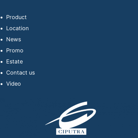
Product
Location
News
Promo
Estate
Contact us
Video