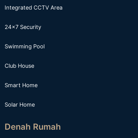
Integrated CCTV Area
24x7 Security
Swimming Pool
Club House
Smart Home
Solar Home
Denah Rumah