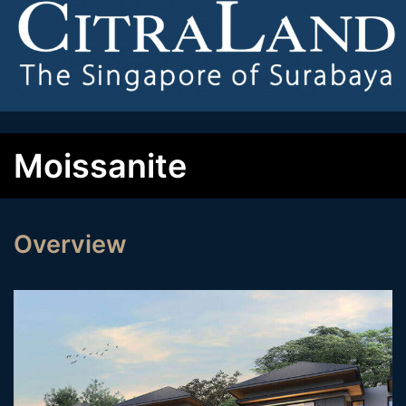
Moissanite
Overview