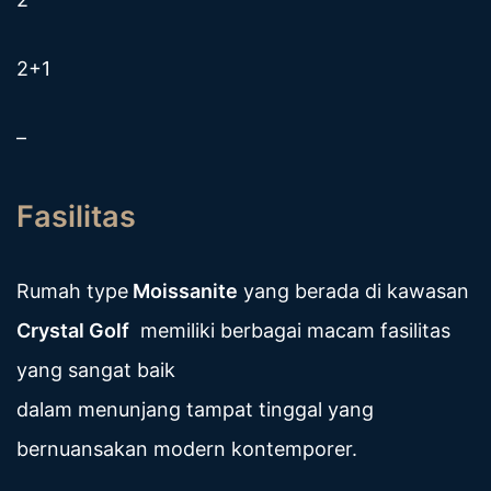
2+1
–
Fasilitas
Rumah type
Moissanite
yang berada di kawasan
Crystal Golf
memiliki berbagai macam fasilitas
yang sangat baik
dalam menunjang tampat tinggal yang
bernuansakan modern kontemporer.