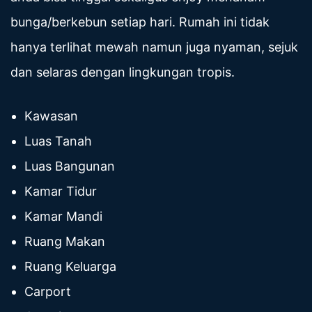
bunga/berkebun setiap hari. Rumah ini tidak
hanya terlihat mewah namun juga nyaman, sejuk
dan selaras dengan lingkungan tropis.
Kawasan
Luas Tanah
Luas Bangunan
Kamar Tidur
Kamar Mandi
Ruang Makan
Ruang Keluarga
Carport