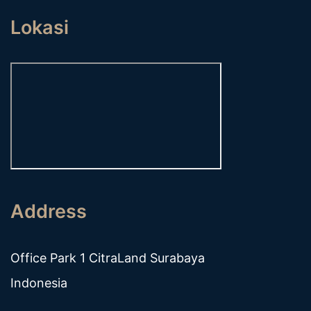
Lokasi
Address
Office Park 1 CitraLand Surabaya
Indonesia