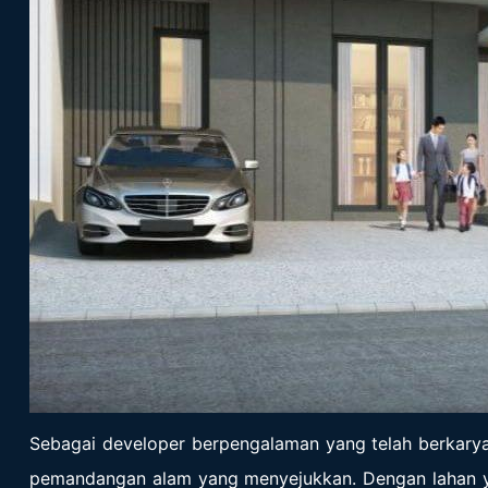
Sebagai developer berpengalaman yang telah berkar
pemandangan alam yang menyejukkan. Dengan lahan ya