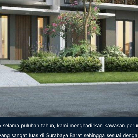
ya selama puluhan tahun, kami menghadirkan kawasan per
ng sangat luas di Surabaya Barat sehingga sesuai dengan