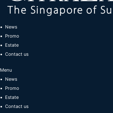
News
Promo
Estate
Contact us
Menu
News
Promo
Estate
Contact us