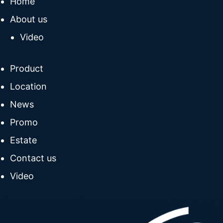
Home
About us
Video
Product
Location
News
Promo
Estate
Contact us
Video