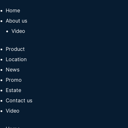
Home
About us
Video
Product
Location
News
Promo
Estate
Contact us
Video