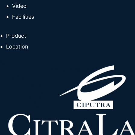
Video
Facilities
Product
Location