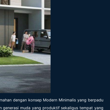
umahan dengan konsep Modern Minimalis yang berpadu
 generasi muda yang produktif sekaligus tempat yang