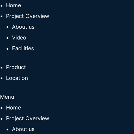
Home
Project Overview
About us
Video
Facilities
Product
Location
Menu
Home
Project Overview
About us