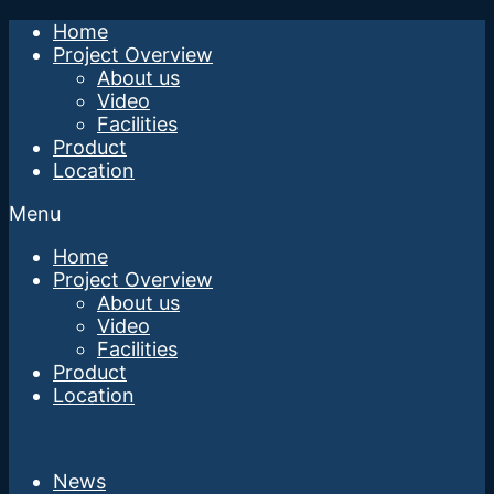
Home
Project Overview
About us
Video
Facilities
Product
Location
Menu
Home
Project Overview
About us
Video
Facilities
Product
Location
News