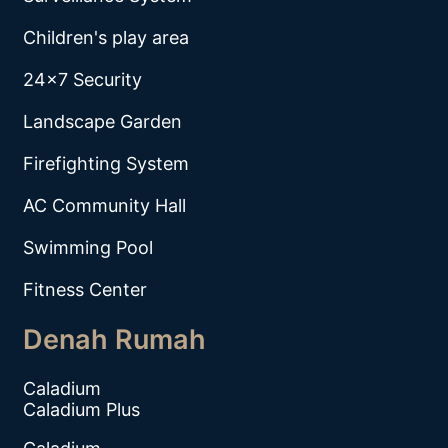
Children's play area
24x7 Security
Landscape Garden
Firefighting System
AC Community Hall
Swimming Pool
Fitness Center
Denah Rumah
Caladium
Caladium Plus