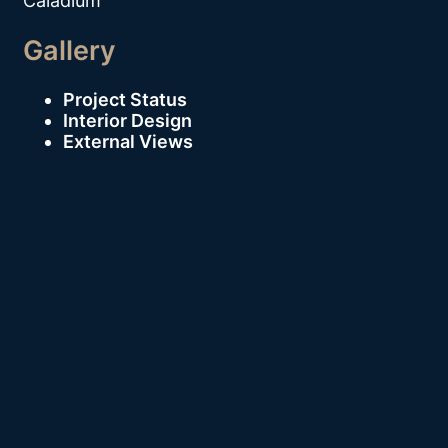
Caladium
Gallery
Project Status
Interior Design
External Views