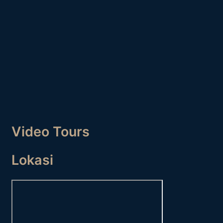
Video Tours
Lokasi