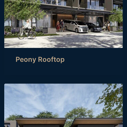
Peony Rooftop