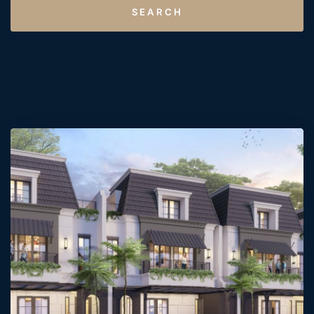
SEARCH