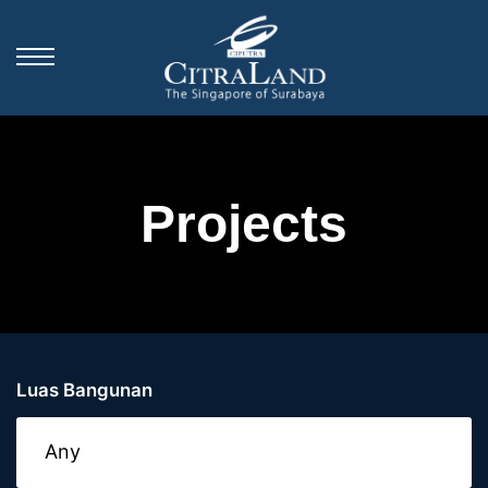
Projects
Luas Bangunan