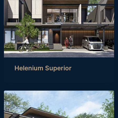
Helenium Superior